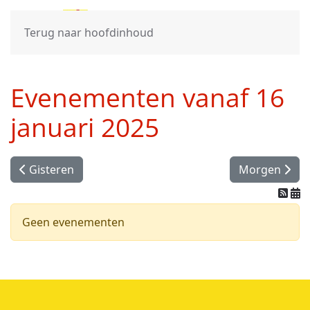
Terug naar hoofdinhoud
Evenementen vanaf 16
januari 2025
Gisteren
Morgen
Geen evenementen