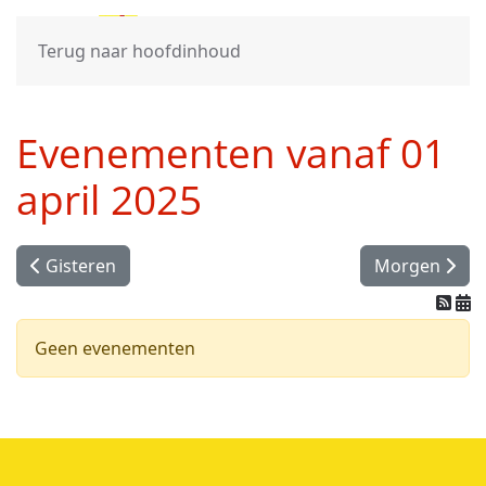
Terug naar hoofdinhoud
Evenementen vanaf 01
april 2025
Gisteren
Morgen
Geen evenementen