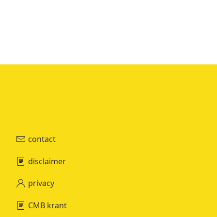
contact
disclaimer
privacy
CMB krant