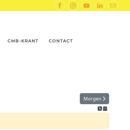
CMB-KRANT
CONTACT
Morgen