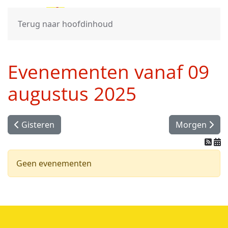
Terug naar hoofdinhoud
Evenementen vanaf 09
augustus 2025
Gisteren
Morgen
Geen evenementen