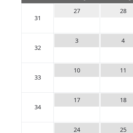
27
28
31
3
4
32
10
11
33
17
18
34
24
25