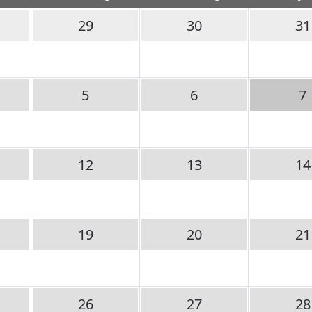
29
30
31
5
6
7
12
13
14
19
20
21
26
27
28