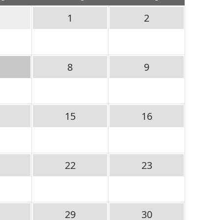
1
2
8
9
15
16
22
23
29
30