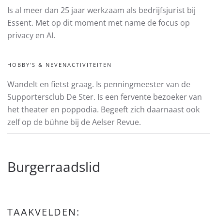
Is al meer dan 25 jaar werkzaam als bedrijfsjurist bij
Essent. Met op dit moment met name de focus op
privacy en AI.
HOBBY'S & NEVENACTIVITEITEN
Wandelt en fietst graag. Is penningmeester van de
Supportersclub De Ster. Is een fervente bezoeker van
het theater en poppodia. Begeeft zich daarnaast ook
zelf op de bühne bij de Aelser Revue.
Burgerraadslid
TAAKVELDEN: