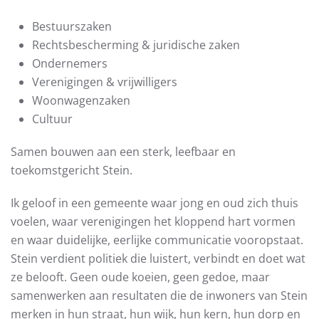
Bestuurszaken
Rechtsbescherming & juridische zaken
Ondernemers
Verenigingen & vrijwilligers
Woonwagenzaken
Cultuur
Samen bouwen aan een sterk, leefbaar en
toekomstgericht Stein.
Ik geloof in een gemeente waar jong en oud zich thuis
voelen, waar verenigingen het kloppend hart vormen
en waar duidelijke, eerlijke communicatie vooropstaat.
Stein verdient politiek die luistert, verbindt en doet wat
ze belooft. Geen oude koeien, geen gedoe, maar
samenwerken aan resultaten die de inwoners van Stein
merken in hun straat, hun wijk, hun kern, hun dorp en