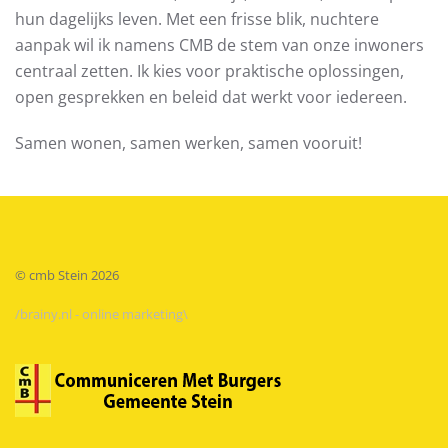
hun dagelijks leven. Met een frisse blik, nuchtere
aanpak wil ik namens CMB de stem van onze inwoners
centraal zetten. Ik kies voor praktische oplossingen,
open gesprekken en beleid dat werkt voor iedereen.
Samen wonen, samen werken, samen vooruit!
© cmb Stein
2026
/brainy.nl - online marketing\