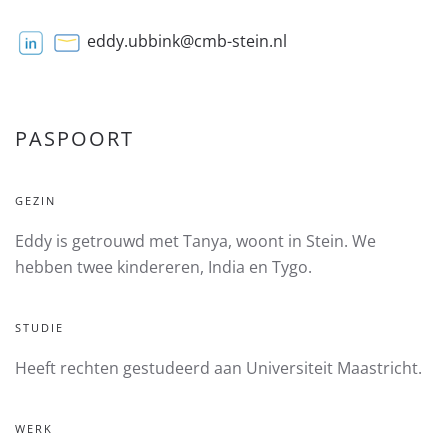
eddy.ubbink@cmb-stein.nl
PASPOORT
GEZIN
Eddy is getrouwd met Tanya, woont in Stein. We
hebben twee kindereren, India en Tygo.
STUDIE
Heeft rechten gestudeerd aan Universiteit Maastricht.
WERK