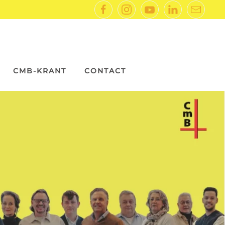
CMB-KRANT
CONTACT