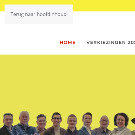
Terug naar hoofdinhoud
HOME
VERKIEZINGEN 20