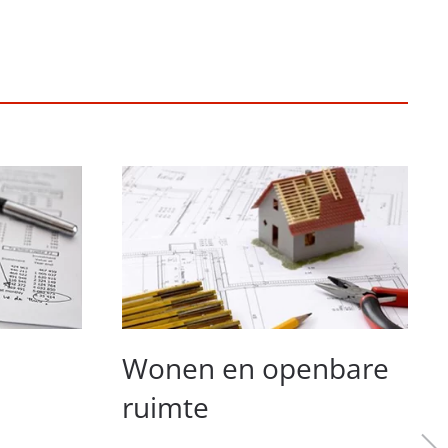
Wonen en openbare
ruimte