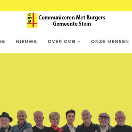
26
NIEUWS
OVER CMB
ONZE MENSEN