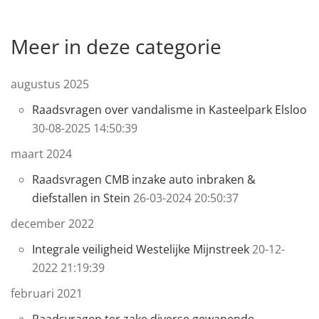
Meer in deze categorie
augustus 2025
Raadsvragen over vandalisme in Kasteelpark Elsloo
30-08-2025 14:50:39
maart 2024
Raadsvragen CMB inzake auto inbraken &
diefstallen in Stein
26-03-2024 20:50:37
december 2022
Integrale veiligheid Westelijke Mijnstreek
20-12-
2022 21:19:39
februari 2021