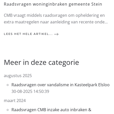
Raadsvragen woninginbraken gemeente Stein
CMB vraagt middels raadsvragen om opheldering en
extra maatregelen naar aanleiding van recente onde…
LEES HET HELE ARTIKEL...
Meer in deze categorie
augustus 2025
Raadsvragen over vandalisme in Kasteelpark Elsloo
30-08-2025 14:50:39
maart 2024
Raadsvragen CMB inzake auto inbraken &