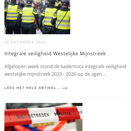
20 DECEMBER 2022
Integrale veiligheid Westelijke Mijnstreek
Afgelopen week stond de kadernota integrale veiligheid
westelijke mijnstreek 2023 - 2026 op de agen…
LEES HET HELE ARTIKEL...