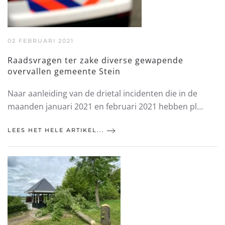
02 FEBRUARI 2021
Raadsvragen ter zake diverse gewapende
overvallen gemeente Stein
Naar aanleiding van de drietal incidenten die in de
maanden januari 2021 en februari 2021 hebben pl…
LEES HET HELE ARTIKEL...