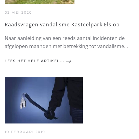
02 MEI 2020
Raadsvragen vandalisme Kasteelpark Elsloo
Naar aanleiding van een reeds aantal incidenten de
afgelopen maanden met betrekking tot vandalisme…
LEES HET HELE ARTIKEL...
10 FEBRUARI 2019