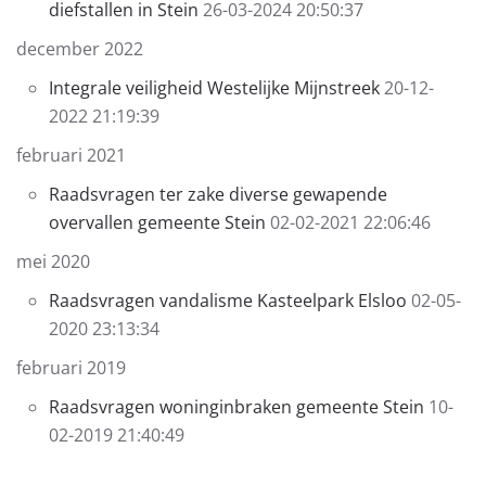
diefstallen in Stein
26-03-2024 20:50:37
december 2022
Integrale veiligheid Westelijke Mijnstreek
20-12-
2022 21:19:39
februari 2021
Raadsvragen ter zake diverse gewapende
overvallen gemeente Stein
02-02-2021 22:06:46
mei 2020
Raadsvragen vandalisme Kasteelpark Elsloo
02-05-
2020 23:13:34
februari 2019
Raadsvragen woninginbraken gemeente Stein
10-
02-2019 21:40:49