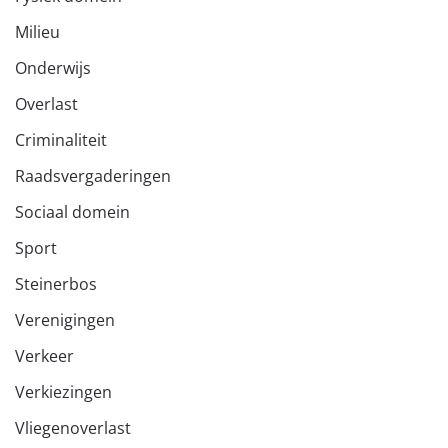
Milieu
Onderwijs
Overlast
Criminaliteit
Raadsvergaderingen
Sociaal domein
Sport
Steinerbos
Verenigingen
Verkeer
Verkiezingen
Vliegenoverlast