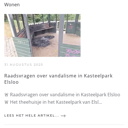
Wonen
31 AUGUSTUS 2025
Raadsvragen over vandalisme in Kasteelpark
Elsloo
🚨 Raadsvragen over vandalisme in Kasteelpark Elsloo
🚨 Het theehuisje in het Kasteelpark van Elsl…
LEES HET HELE ARTIKEL...