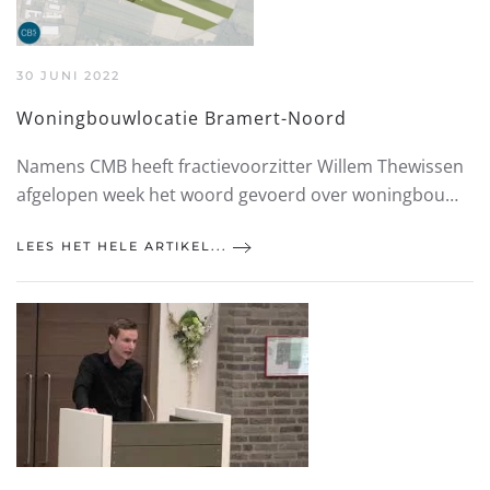
30 JUNI 2022
Woningbouwlocatie Bramert-Noord
Namens CMB heeft fractievoorzitter Willem Thewissen
afgelopen week het woord gevoerd over woningbou…
LEES HET HELE ARTIKEL...