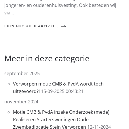
jongeren- en ouderenhuisvesting. Ook besteden wij
via…
LEES HET HELE ARTIKEL...
Meer in deze categorie
september 2025
Verworpen motie CMB & PvdA wordt toch
uitgevoerd?!
15-09-2025 00:43:21
november 2024
Motie CMB & PvdA inzake Onderzoek (mede)
Realiseren Starterswoningen Oude
Zwembadlocatie Stein Verworpen
12-11-2024