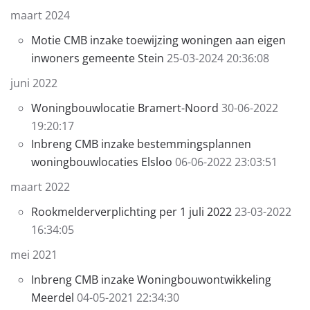
maart 2024
Motie CMB inzake toewijzing woningen aan eigen
inwoners gemeente Stein
25-03-2024 20:36:08
juni 2022
Woningbouwlocatie Bramert-Noord
30-06-2022
19:20:17
Inbreng CMB inzake bestemmingsplannen
woningbouwlocaties Elsloo
06-06-2022 23:03:51
maart 2022
Rookmelderverplichting per 1 juli 2022
23-03-2022
16:34:05
mei 2021
Inbreng CMB inzake Woningbouwontwikkeling
Meerdel
04-05-2021 22:34:30