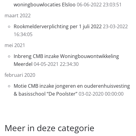
woningbouwlocaties Elsloo
06-06-2022 23:03:51
maart 2022
Rookmelderverplichting per 1 juli 2022
23-03-2022
16:34:05
mei 2021
Inbreng CMB inzake Woningbouwontwikkeling
Meerdel
04-05-2021 22:34:30
februari 2020
Motie CMB inzake jongeren en ouderenhuisvesting
& basisschool “De Poolster”
03-02-2020 00:00:00
Meer in deze categorie