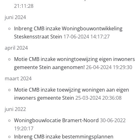
21:11:28
juni 2024
Inbreng CMB inzake Woningbouwontwikkeling
Steskensstraat Stein
17-06-2024 14:17:27
april 2024
Motie CMB inzake woningtoewijzing eigen inwoners
gemeente Stein aangenomen!
26-04-2024 19:29:30
maart 2024
Motie CMB inzake toewijzing woningen aan eigen
inwoners gemeente Stein
25-03-2024 20:36:08
juni 2022
Woningbouwlocatie Bramert-Noord
30-06-2022
19:20:17
Inbreng CMB inzake bestemmingsplannen