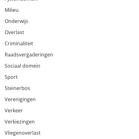
Milieu
Onderwijs
Overlast
Criminaliteit
Raadsvergaderingen
Sociaal domein
Sport
Steinerbos
Verenigingen
Verkeer
Verkiezingen
Vliegenoverlast