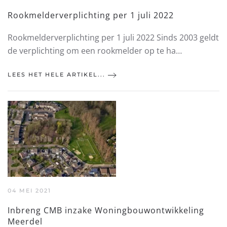
Rookmelderverplichting per 1 juli 2022
Rookmelderverplichting per 1 juli 2022 Sinds 2003 geldt
de verplichting om een rookmelder op te ha…
LEES HET HELE ARTIKEL...
04 MEI 2021
Inbreng CMB inzake Woningbouwontwikkeling
Meerdel