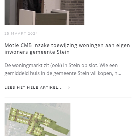
25 MAART 2024
Motie CMB inzake toewijzing woningen aan eigen
inwoners gemeente Stein
De woningmarkt zit (ook) in Stein op slot. Wie een
gemiddeld huis in de gemeente Stein wil kopen, h…
LEES HET HELE ARTIKEL...