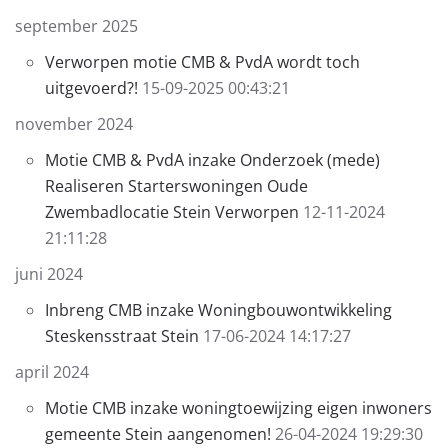
september 2025
Verworpen motie CMB & PvdA wordt toch
uitgevoerd?!
15-09-2025 00:43:21
november 2024
Motie CMB & PvdA inzake Onderzoek (mede)
Realiseren Starterswoningen Oude
Zwembadlocatie Stein Verworpen
12-11-2024
21:11:28
juni 2024
Inbreng CMB inzake Woningbouwontwikkeling
Steskensstraat Stein
17-06-2024 14:17:27
april 2024
Motie CMB inzake woningtoewijzing eigen inwoners
gemeente Stein aangenomen!
26-04-2024 19:29:30