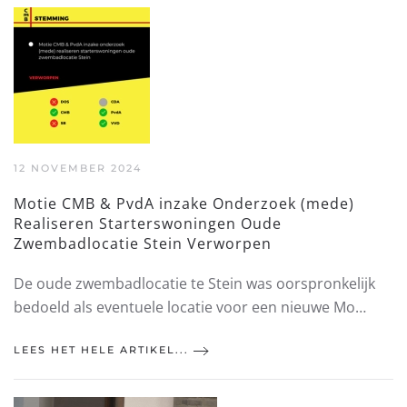
12 NOVEMBER 2024
Motie CMB & PvdA inzake Onderzoek (mede)
Realiseren Starterswoningen Oude
Zwembadlocatie Stein Verworpen
De oude zwembadlocatie te Stein was oorspronkelijk
bedoeld als eventuele locatie voor een nieuwe Mo…
LEES HET HELE ARTIKEL...