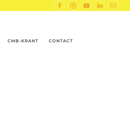
CMB-KRANT
CONTACT