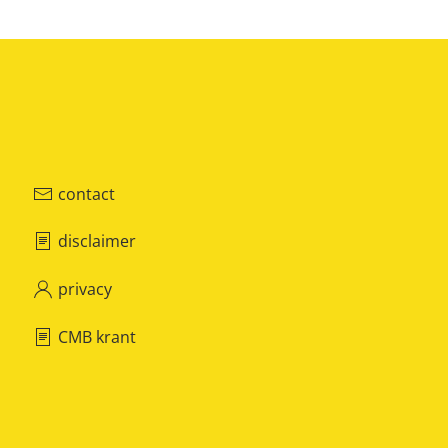
contact
disclaimer
privacy
CMB krant