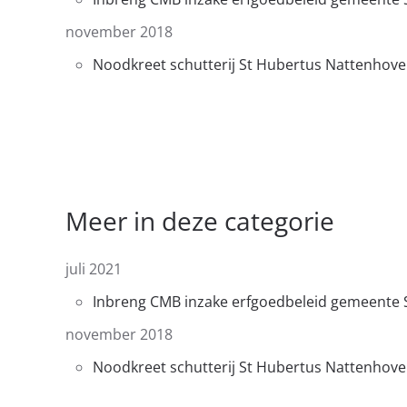
november 2018
Noodkreet schutterij St Hubertus Nattenhov
Meer in deze categorie
juli 2021
Inbreng CMB inzake erfgoedbeleid gemeente 
november 2018
Noodkreet schutterij St Hubertus Nattenhov