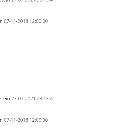
en
07-11-2018 12:00:00
Stein
27-07-2021 23:13:41
en
07-11-2018 12:00:00