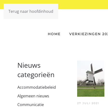
Terug naar hoofdinhoud
HOME
VERKIEZINGEN 20
Nieuws
categorieën
Accommodatiebeleid
Algemeen nieuws
27 JULI 2021
Communicatie