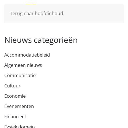
Terug naar hoofdinhoud
Nieuws categorieën
Accommodatiebeleid
Algemeen nieuws
Communicatie
Cultuur
Economie
Evenementen
Financieel
Fysiek domein