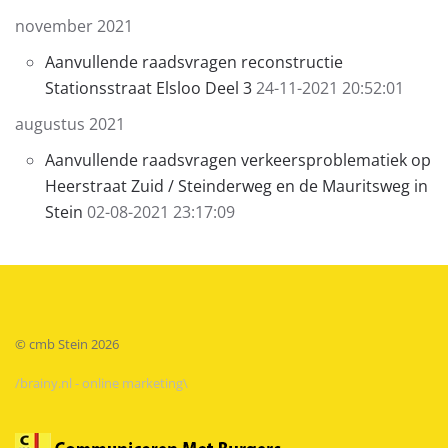
november 2021
Aanvullende raadsvragen reconstructie
Stationsstraat Elsloo Deel 3
24-11-2021 20:52:01
augustus 2021
Aanvullende raadsvragen verkeersproblematiek op
Heerstraat Zuid / Steinderweg en de Mauritsweg in
Stein
02-08-2021 23:17:09
© cmb Stein
2026
/brainy.nl - online marketing\