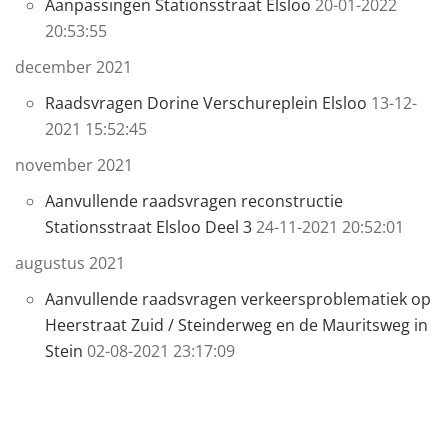
Aanpassingen Stationsstraat Elsloo
20-01-2022
20:53:55
december 2021
Raadsvragen Dorine Verschureplein Elsloo
13-12-
2021 15:52:45
november 2021
Aanvullende raadsvragen reconstructie
Stationsstraat Elsloo Deel 3
24-11-2021 20:52:01
augustus 2021
Aanvullende raadsvragen verkeersproblematiek op
Heerstraat Zuid / Steinderweg en de Mauritsweg in
Stein
02-08-2021 23:17:09