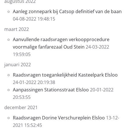
augustus 2022
Aanleg zonnepark bij Catsop definitief van de baan
04-08-2022 19:48:15
maart 2022
Aanvullende raadsvragen verkoopprocedure
voormalige fanfarezaal Oud Stein
24-03-2022
19:59:05
januari 2022
Raadsvragen toegankelijkheid Kasteelpark Elsloo
24-01-2022 20:19:38
Aanpassingen Stationsstraat Elsloo
20-01-2022
20:53:55
december 2021
Raadsvragen Dorine Verschureplein Elsloo
13-12-
2021 15:52:45