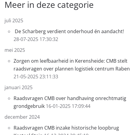
Meer in deze categorie
juli 2025
De Scharberg verdient onderhoud én aandacht!
28-07-2025 17:30:32
mei 2025
Zorgen om leefbaarheid in Kerensheide: CMB stelt
raadsvragen over plannen logistiek centrum Raben
21-05-2025 23:11:33
januari 2025
Raadsvragen CMB over handhaving onrechtmatig
grondgebruik
16-01-2025 17:09:44
december 2024
Raadsvragen CMB inzake historische loopbrug