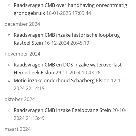
Raadsvragen CMB over handhaving onrechtmatig
grondgebruik
16-01-2025 17:09:44
december 2024
Raadsvragen CMB inzake historische loopbrug
Kasteel Stein
16-12-2024 20:45:19
november 2024
Raadsvragen CMB en DOS inzake wateroverlast
Hemelbeek Elsloo
29-11-2024 10:43:26
Motie inzake onderhoud Scharberg Elsloo
12-11-
2024 22:14:19
oktober 2024
Raadsvragen CMB inzake Egelopvang Stein
20-10-
2024 21:13:49
maart 2024