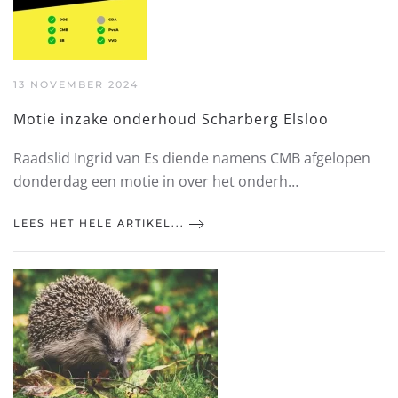
13 NOVEMBER 2024
Motie inzake onderhoud Scharberg Elsloo
Raadslid Ingrid van Es diende namens CMB afgelopen
donderdag een motie in over het onderh…
LEES HET HELE ARTIKEL...