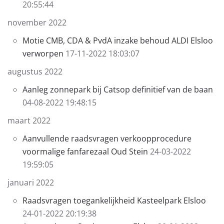
20:55:44
november 2022
Motie CMB, CDA & PvdA inzake behoud ALDI Elsloo
verworpen
17-11-2022 18:03:07
augustus 2022
Aanleg zonnepark bij Catsop definitief van de baan
04-08-2022 19:48:15
maart 2022
Aanvullende raadsvragen verkoopprocedure
voormalige fanfarezaal Oud Stein
24-03-2022
19:59:05
januari 2022
Raadsvragen toegankelijkheid Kasteelpark Elsloo
24-01-2022 20:19:38