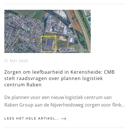
21 MEI 2025
Zorgen om leefbaarheid in Kerensheide: CMB
stelt raadsvragen over plannen logistiek
centrum Raben
De plannen voor een nieuw logistiek centrum van
Raben Group aan de Nijverheidsweg zorgen voor flink…
LEES HET HELE ARTIKEL...