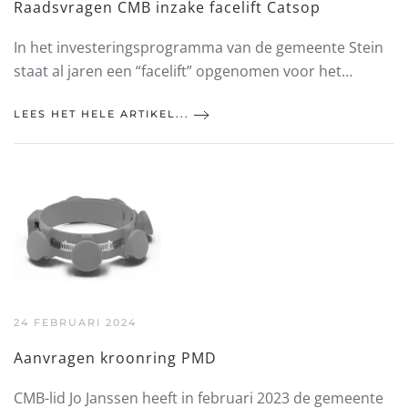
Raadsvragen CMB inzake facelift Catsop
In het investeringsprogramma van de gemeente Stein
staat al jaren een “facelift” opgenomen voor het…
LEES HET HELE ARTIKEL...
24 FEBRUARI 2024
Aanvragen kroonring PMD
CMB-lid Jo Janssen heeft in februari 2023 de gemeente