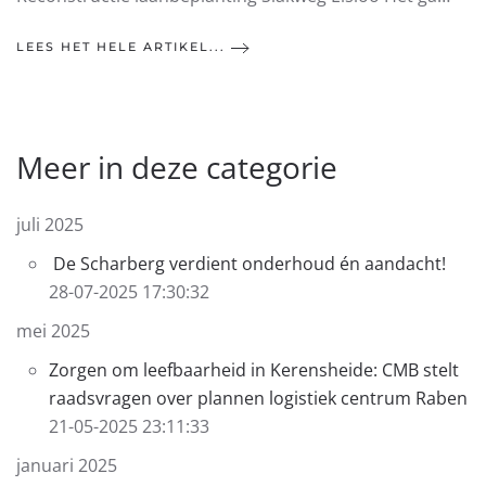
LEES HET HELE ARTIKEL...
Meer in deze categorie
juli 2025
De Scharberg verdient onderhoud én aandacht!
28-07-2025 17:30:32
mei 2025
Zorgen om leefbaarheid in Kerensheide: CMB stelt
raadsvragen over plannen logistiek centrum Raben
21-05-2025 23:11:33
januari 2025