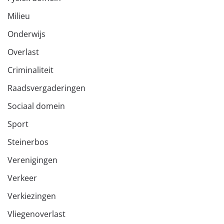
Milieu
Onderwijs
Overlast
Criminaliteit
Raadsvergaderingen
Sociaal domein
Sport
Steinerbos
Verenigingen
Verkeer
Verkiezingen
Vliegenoverlast