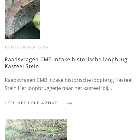
16 DECEMBER 2024
Raadsvragen CMB inzake historische loopbrug
Kasteel Stein
Raadsvragen CMB inzake historische loopbrug Kasteel
Stein Het loopbruggetje naar het kasteel 'bij…
LEES HET HELE ARTIKEL...