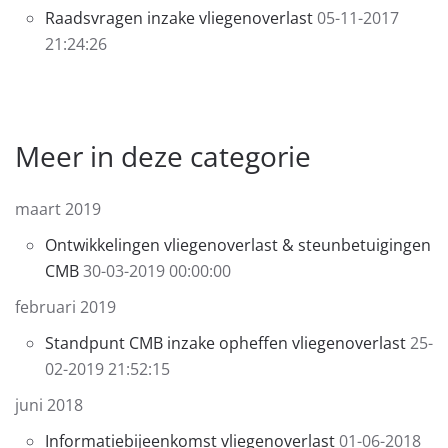
Raadsvragen inzake vliegenoverlast
05-11-2017
21:24:26
Meer in deze categorie
maart 2019
Ontwikkelingen vliegenoverlast & steunbetuigingen
CMB
30-03-2019 00:00:00
februari 2019
Standpunt CMB inzake opheffen vliegenoverlast
25-
02-2019 21:52:15
juni 2018
Informatiebijeenkomst vliegenoverlast
01-06-2018