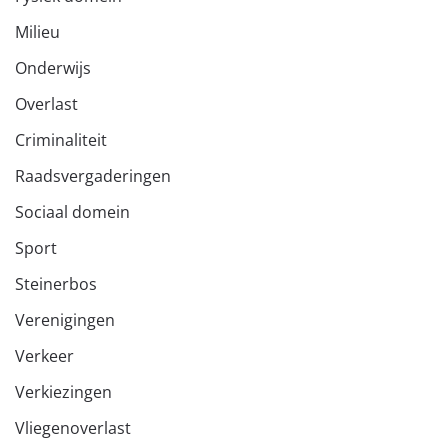
Milieu
Onderwijs
Overlast
Criminaliteit
Raadsvergaderingen
Sociaal domein
Sport
Steinerbos
Verenigingen
Verkeer
Verkiezingen
Vliegenoverlast