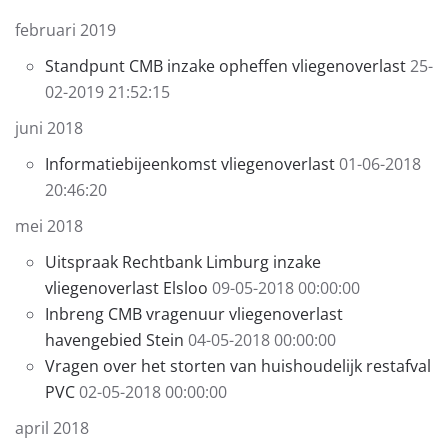
februari 2019
Standpunt CMB inzake opheffen vliegenoverlast
25-
02-2019 21:52:15
juni 2018
Informatiebijeenkomst vliegenoverlast
01-06-2018
20:46:20
mei 2018
Uitspraak Rechtbank Limburg inzake
vliegenoverlast Elsloo
09-05-2018 00:00:00
Inbreng CMB vragenuur vliegenoverlast
havengebied Stein
04-05-2018 00:00:00
Vragen over het storten van huishoudelijk restafval
PVC
02-05-2018 00:00:00
april 2018