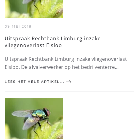
09 MEI 2018
Uitspraak Rechtbank Limburg inzake
vliegenoverlast Elsloo
Uitspraak Rechtbank Limburg inzake vliegenoverlast
Elsloo. De afvalverwerker op het bedrijventerre…
LEES HET HELE ARTIKEL...