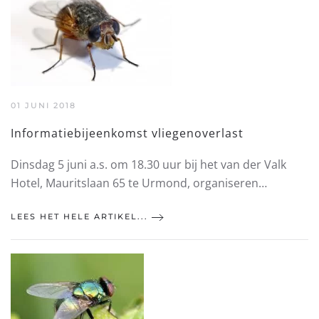
01 JUNI 2018
Informatiebijeenkomst vliegenoverlast
Dinsdag 5 juni a.s. om 18.30 uur bij het van der Valk
Hotel, Mauritslaan 65 te Urmond, organiseren…
LEES HET HELE ARTIKEL...