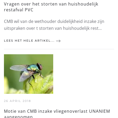
Vragen over het storten van huishoudelijk
restafval PVC
CMB wil van de wethouder duidelijkheid inzake zijn
uitspraken over t storten van huishoudelijk rest…
LEES HET HELE ARTIKEL...
26 APRIL 2018
Motie van CMB inzake vliegenoverlast UNANIEM
aangenomen