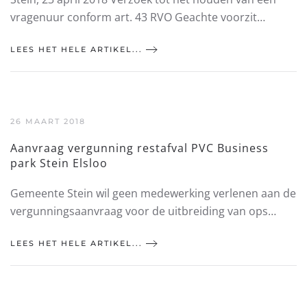
vragenuur conform art. 43 RVO Geachte voorzit…
LEES HET HELE ARTIKEL...
26 MAART 2018
Aanvraag vergunning restafval PVC Business
park Stein Elsloo
Gemeente Stein wil geen medewerking verlenen aan de
vergunningsaanvraag voor de uitbreiding van ops…
LEES HET HELE ARTIKEL...