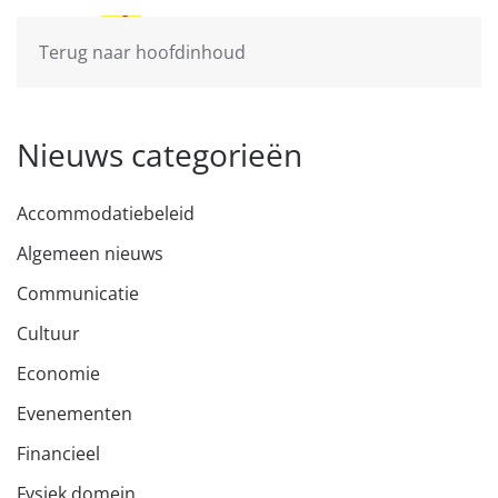
Terug naar hoofdinhoud
Nieuws categorieën
Accommodatiebeleid
Algemeen nieuws
Communicatie
Cultuur
Economie
Evenementen
Financieel
Fysiek domein