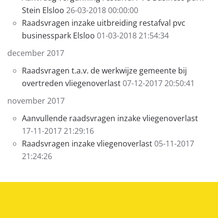
Stein Elsloo
26-03-2018 00:00:00
Raadsvragen inzake uitbreiding restafval pvc
businesspark Elsloo
01-03-2018 21:54:34
december 2017
Raadsvragen t.a.v. de werkwijze gemeente bij
overtreden vliegenoverlast
07-12-2017 20:50:41
november 2017
Aanvullende raadsvragen inzake vliegenoverlast
17-11-2017 21:29:16
Raadsvragen inzake vliegenoverlast
05-11-2017
21:24:26