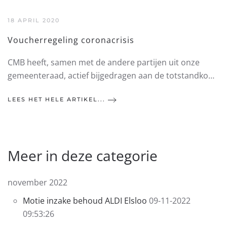
18 APRIL 2020
Voucherregeling coronacrisis
CMB heeft, samen met de andere partijen uit onze
gemeenteraad, actief bijgedragen aan de totstandko…
LEES HET HELE ARTIKEL...
Meer in deze categorie
november 2022
Motie inzake behoud ALDI Elsloo
09-11-2022
09:53:26