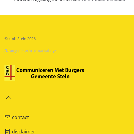
© cmb Stein
2026
/brainy.nl - online marketing\
contact
disclaimer