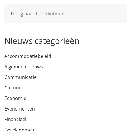
Terug naar hoofdinhoud
Nieuws categorieën
Accommodatiebeleid
Algemeen nieuws
Communicatie
Cultuur
Economie
Evenementen
Financieel
Fysiek domein