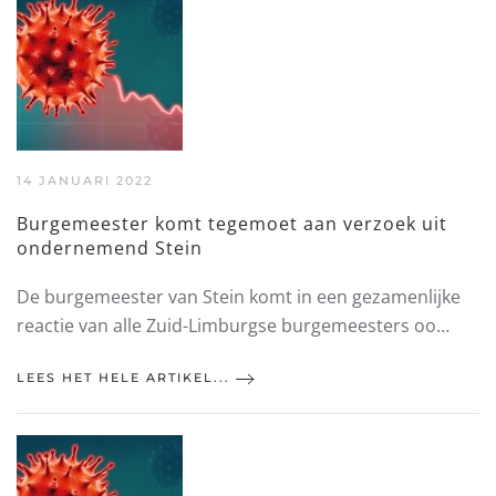
14 JANUARI 2022
Burgemeester komt tegemoet aan verzoek uit
ondernemend Stein
De burgemeester van Stein komt in een gezamenlijke
reactie van alle Zuid-Limburgse burgemeesters oo…
LEES HET HELE ARTIKEL...