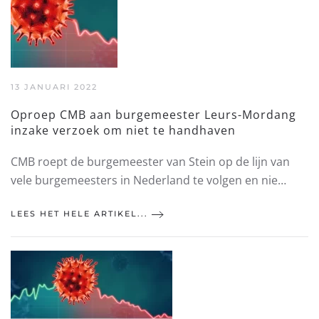
13 JANUARI 2022
Oproep CMB aan burgemeester Leurs-Mordang
inzake verzoek om niet te handhaven
CMB roept de burgemeester van Stein op de lijn van
vele burgemeesters in Nederland te volgen en nie…
LEES HET HELE ARTIKEL...