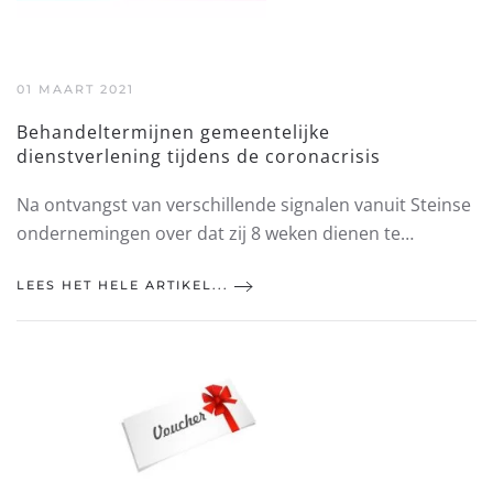
01 MAART 2021
Behandeltermijnen gemeentelijke
dienstverlening tijdens de coronacrisis
Na ontvangst van verschillende signalen vanuit Steinse
ondernemingen over dat zij 8 weken dienen te…
LEES HET HELE ARTIKEL...