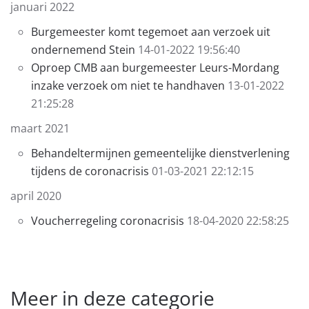
januari 2022
Burgemeester komt tegemoet aan verzoek uit
ondernemend Stein
14-01-2022 19:56:40
Oproep CMB aan burgemeester Leurs-Mordang
inzake verzoek om niet te handhaven
13-01-2022
21:25:28
maart 2021
Behandeltermijnen gemeentelijke dienstverlening
tijdens de coronacrisis
01-03-2021 22:12:15
april 2020
Voucherregeling coronacrisis
18-04-2020 22:58:25
Meer in deze categorie