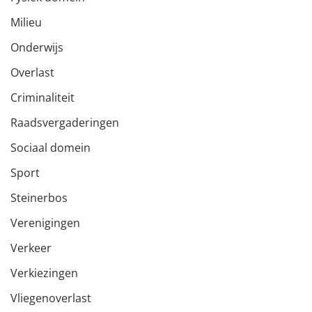
Milieu
Onderwijs
Overlast
Criminaliteit
Raadsvergaderingen
Sociaal domein
Sport
Steinerbos
Verenigingen
Verkeer
Verkiezingen
Vliegenoverlast