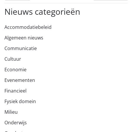
Nieuws categorieën
Accommodatiebeleid
Algemeen nieuws
Communicatie
Cultuur
Economie
Evenementen
Financieel
Fysiek domein
Milieu
Onderwijs