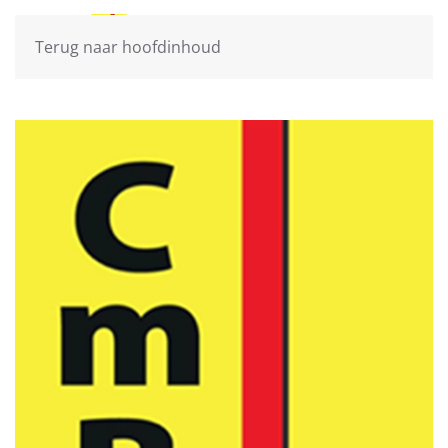
Terug naar hoofdinhoud