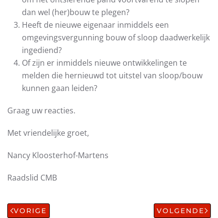
dan wel (her)bouw te plegen?
Heeft de nieuwe eigenaar inmiddels een
omgevingsvergunning bouw of sloop daadwerkelijk
ingediend?
Of zijn er inmiddels nieuwe ontwikkelingen te
melden die hernieuwd tot uitstel van sloop/bouw
kunnen gaan leiden?
Graag uw reacties.
Met vriendelijke groet,
Nancy Kloosterhof-Martens
Raadslid CMB
VORIGE
VOLGENDE