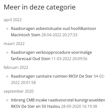
Meer in deze categorie
april 2022
Raadsvragen asbestsituatie oud hoofdkantoor
MacIntosh Stein
28-04-2022 20:27:33
maart 2022
Raadsvragen verkoopprocedure voormalige
fanfarezaal Oud Stein
11-03-2022 20:09:56
februari 2022
Raadsvragen sanitaire ruimten RKSV De Ster
04-02-
2022 20:01:58
september 2020
Inbreng CMB inzake raadsvoorstel kunstgrasvelden
RKSV De Ster en SV Haslou
28-09-2020 16:19:38