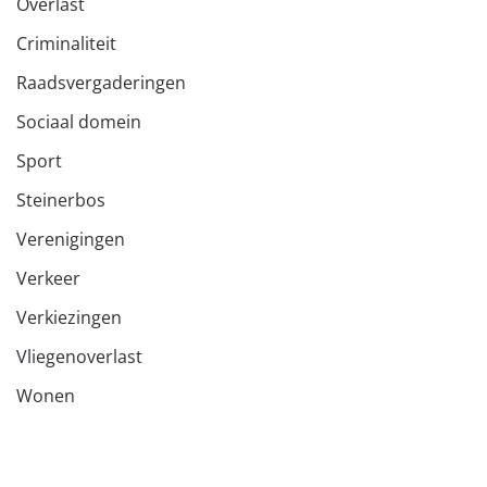
Overlast
Criminaliteit
Raadsvergaderingen
Sociaal domein
Sport
Steinerbos
Verenigingen
Verkeer
Verkiezingen
Vliegenoverlast
Wonen