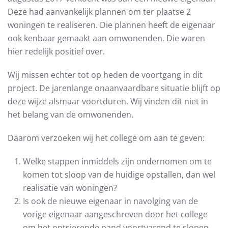
Deze had aanvankelijk plannen om ter plaatse 2
woningen te realiseren. Die plannen heeft de eigenaar
ook kenbaar gemaakt aan omwonenden. Die waren
hier redelijk positief over.
Wij missen echter tot op heden de voortgang in dit
project. De jarenlange onaanvaardbare situatie blijft op
deze wijze alsmaar voortduren. Wij vinden dit niet in
het belang van de omwonenden.
Daarom verzoeken wij het college om aan te geven:
Welke stappen inmiddels zijn ondernomen om te
komen tot sloop van de huidige opstallen, dan wel
realisatie van woningen?
Is ook de nieuwe eigenaar in navolging van de
vorige eigenaar aangeschreven door het college
om het ontsierende pand voortvarend te slopen