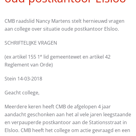
CMB raadslid Nancy Martens stelt hernieuwd vragen
aan college over situatie oude postkantoor Elsloo.
SCHRIFTELIJKE VRAGEN
e
(ex artikel 155 1
lid gemeentewet en artikel 42
Reglement van Orde)
Stein 14-03-2018
Geacht college,
Meerdere keren heeft CMB de afgelopen 4 jaar
aandacht geschonken aan het al vele jaren leegstaande
en verpauperde postkantoor aan de Stationsstraat in
Elsloo. CMB heeft het college om actie gevraagd en een