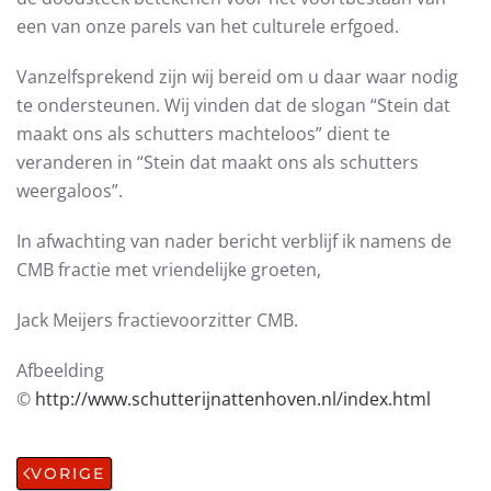
een van onze parels van het culturele erfgoed.
Vanzelfsprekend zijn wij bereid om u daar waar nodig
te ondersteunen. Wij vinden dat de slogan “Stein dat
maakt ons als schutters machteloos” dient te
veranderen in “Stein dat maakt ons als schutters
weergaloos”.
In afwachting van nader bericht verblijf ik namens de
CMB fractie met vriendelijke groeten,
Jack Meijers fractievoorzitter CMB.
Afbeelding
©
http://www.schutterijnattenhoven.nl/index.html
VORIGE