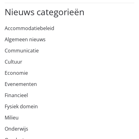
Nieuws categorieën
Accommodatiebeleid
Algemeen nieuws
Communicatie
Cultuur
Economie
Evenementen
Financieel
Fysiek domein
Milieu
Onderwijs