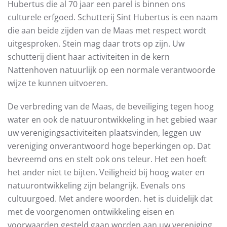
Hubertus die al 70 jaar een parel is binnen ons
culturele erfgoed. Schutterij Sint Hubertus is een naam
die aan beide zijden van de Maas met respect wordt
uitgesproken. Stein mag daar trots op zijn. Uw
schutterij dient haar activiteiten in de kern
Nattenhoven natuurlijk op een normale verantwoorde
wijze te kunnen uitvoeren.
De verbreding van de Maas, de beveiliging tegen hoog
water en ook de natuurontwikkeling in het gebied waar
uw verenigingsactiviteiten plaatsvinden, leggen uw
vereniging onverantwoord hoge beperkingen op. Dat
bevreemd ons en stelt ook ons teleur. Het een hoeft
het ander niet te bijten. Veiligheid bij hoog water en
natuurontwikkeling zijn belangrijk. Evenals ons
cultuurgoed. Met andere woorden. het is duidelijk dat
met de voorgenomen ontwikkeling eisen en
voorwaarden gesteld gaan worden aan uw vereniging.