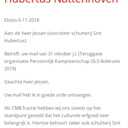
Elsloo 6-11-2018
Aan: de heer Jessen (voorzitter schutterij Sint
Hubertus)
Betreft: uw mail van 31 oktober j.l. (Teruggave
organisatie Persoonlijk Kampioenschap OLS-federatie
2019)
Geachte heer Jessen,
Uw mail heb ik in goede orde ontvangen.
Als CMB fractie hebben wij ons steeds op het
standpunt gesteld dat het culturele erfgoed zeer
belangrijk is. Hiertoe behoort zeker ook schutterij Sint