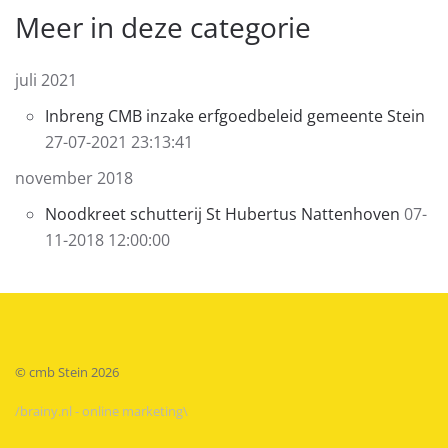
Meer in deze categorie
juli 2021
Inbreng CMB inzake erfgoedbeleid gemeente Stein
27-07-2021 23:13:41
november 2018
Noodkreet schutterij St Hubertus Nattenhoven
07-
11-2018 12:00:00
© cmb Stein
2026
/brainy.nl - online marketing\