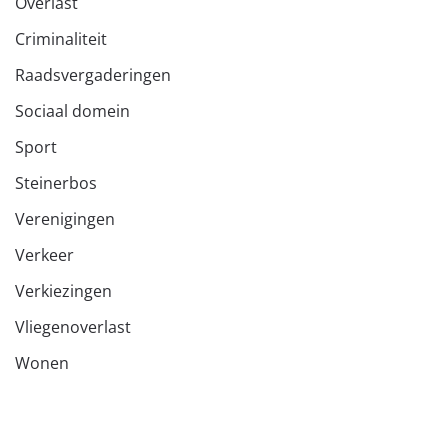
Overlast
Criminaliteit
Raadsvergaderingen
Sociaal domein
Sport
Steinerbos
Verenigingen
Verkeer
Verkiezingen
Vliegenoverlast
Wonen