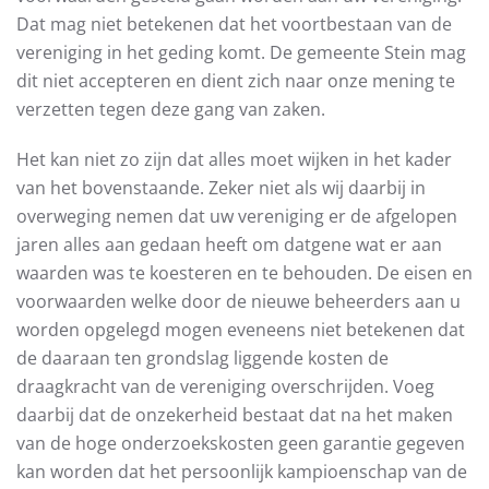
Dat mag niet betekenen dat het voortbestaan van de
vereniging in het geding komt. De gemeente Stein mag
dit niet accepteren en dient zich naar onze mening te
verzetten tegen deze gang van zaken.
Het kan niet zo zijn dat alles moet wijken in het kader
van het bovenstaande. Zeker niet als wij daarbij in
overweging nemen dat uw vereniging er de afgelopen
jaren alles aan gedaan heeft om datgene wat er aan
waarden was te koesteren en te behouden. De eisen en
voorwaarden welke door de nieuwe beheerders aan u
worden opgelegd mogen eveneens niet betekenen dat
de daaraan ten grondslag liggende kosten de
draagkracht van de vereniging overschrijden. Voeg
daarbij dat de onzekerheid bestaat dat na het maken
van de hoge onderzoekskosten geen garantie gegeven
kan worden dat het persoonlijk kampioenschap van de