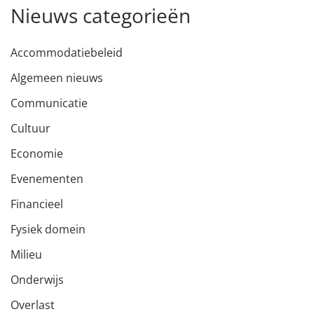
Nieuws categorieën
Accommodatiebeleid
Algemeen nieuws
Communicatie
Cultuur
Economie
Evenementen
Financieel
Fysiek domein
Milieu
Onderwijs
Overlast