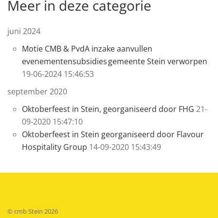
Meer in deze categorie
juni 2024
Motie CMB & PvdA inzake aanvullen
evenementensubsidies gemeente Stein verworpen
19-06-2024 15:46:53
september 2020
Oktoberfeest in Stein, georganiseerd door FHG
21-
09-2020 15:47:10
Oktoberfeest in Stein georganiseerd door Flavour
Hospitality Group
14-09-2020 15:43:49
© cmb Stein
2026