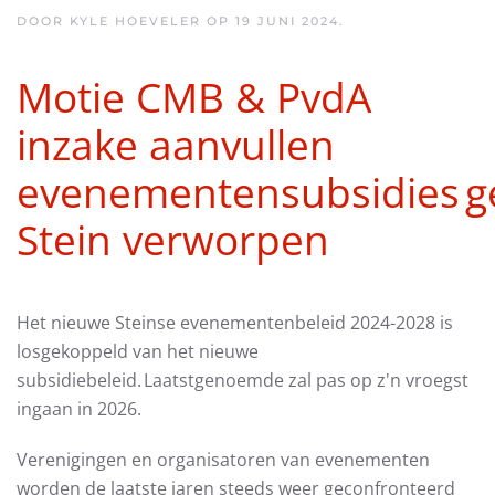
DOOR KYLE HOEVELER OP
19 JUNI 2024
.
Motie CMB & PvdA
inzake aanvullen
evenementensubsidies 
Stein verworpen
Het nieuwe Steinse evenementenbeleid 2024-2028 is
losgekoppeld van het nieuwe
subsidiebeleid. Laatstgenoemde zal pas op z'n vroegst
ingaan in 2026.
Verenigingen en organisatoren van evenementen
worden de laatste jaren steeds weer geconfronteerd