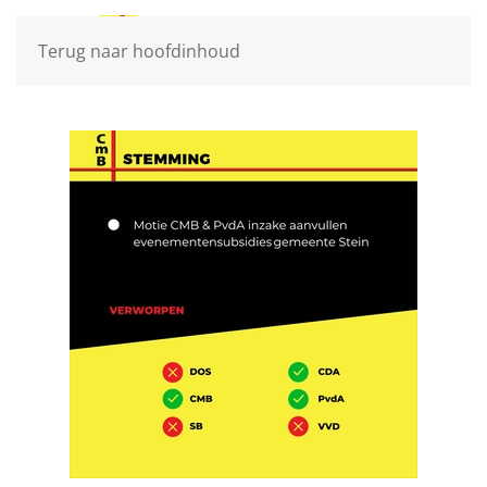
Terug naar hoofdinhoud