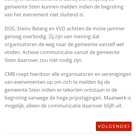
gemeente Stein kunnen melden indien de begroting
van het evenement niet sluitend is.
DOS, Steins Belang en VVD achtten de motie jammer
genoeg overbodig. Zij zijn van mening dat
organisatoren de weg naar de gemeente vanzelf wel
vinden. Actieve communicatie vanuit de gemeente
Stein daarover zou niet nodig zijn.
CMB roept hierdoor alle organisatoren en verenigingen
van evenementen op om zich te melden bij de
gemeente Stein indien er tekorten ontstaan in de
begroting vanwege de hoge prijsstijgingen. Maatwerk is
mogelijk, alleen de communicatie daarover blijft uit.
VOLGENDE