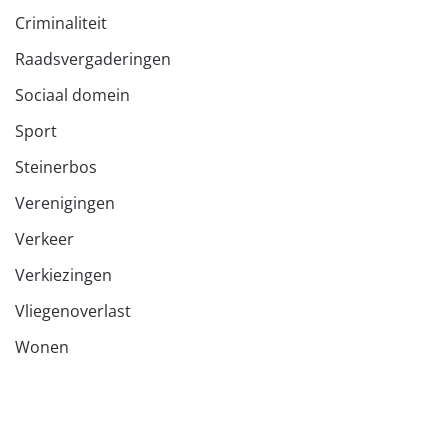
Criminaliteit
Raadsvergaderingen
Sociaal domein
Sport
Steinerbos
Verenigingen
Verkeer
Verkiezingen
Vliegenoverlast
Wonen