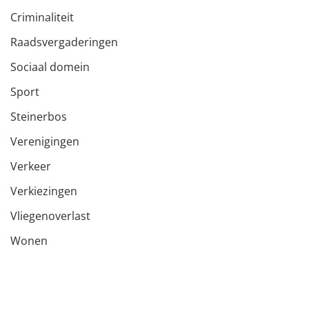
Criminaliteit
Raadsvergaderingen
Sociaal domein
Sport
Steinerbos
Verenigingen
Verkeer
Verkiezingen
Vliegenoverlast
Wonen