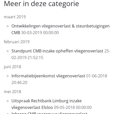
Meer in deze categorie
maart 2019
Ontwikkelingen vliegenoverlast & steunbetuigingen
CMB
30-03-2019 00:00:00
februari 2019
Standpunt CMB inzake opheffen vliegenoverlast
25-
02-2019 21:52:15
juni 2018
Informatiebijeenkomst vliegenoverlast
01-06-2018
20:46:20
mei 2018
Uitspraak Rechtbank Limburg inzake
vliegenoverlast Elsloo
09-05-2018 00:00:00