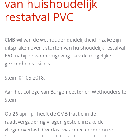
van huishoudelijk
restafval PVC
CMB wil van de wethouder duidelijkheid inzake zijn
uitspraken over t storten van huishoudelijk restafval
PVC nabij de woonomgeving t.a.v de mogelijke
gezondheidsrisico’s.
Stein 01-05-2018,
Aan het college van Burgemeester en Wethouders te
Stein
Op 26 april j.l. heeft de CMB fractie in de
raadsvergadering vragen gesteld inzake de
vliegenoverlast. Overlast waarmee eerder onze