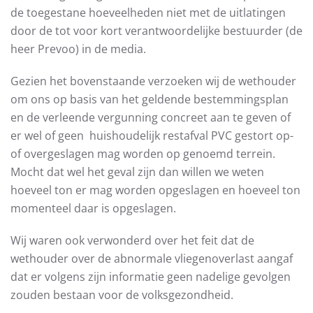
de toegestane hoeveelheden niet met de uitlatingen
door de tot voor kort verantwoordelijke bestuurder (de
heer Prevoo) in de media.
Gezien het bovenstaande verzoeken wij de wethouder
om ons op basis van het geldende bestemmingsplan
en de verleende vergunning concreet aan te geven of
er wel of geen huishoudelijk restafval PVC gestort op-
of overgeslagen mag worden op genoemd terrein.
Mocht dat wel het geval zijn dan willen we weten
hoeveel ton er mag worden opgeslagen en hoeveel ton
momenteel daar is opgeslagen.
Wij waren ook verwonderd over het feit dat de
wethouder over de abnormale vliegenoverlast aangaf
dat er volgens zijn informatie geen nadelige gevolgen
zouden bestaan voor de volksgezondheid.