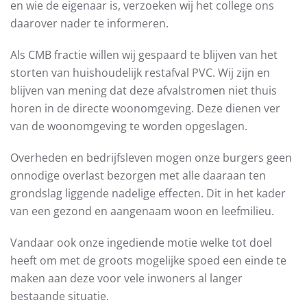
en wie de eigenaar is, verzoeken wij het college ons
daarover nader te informeren.
Als CMB fractie willen wij gespaard te blijven van het
storten van huishoudelijk restafval PVC. Wij zijn en
blijven van mening dat deze afvalstromen niet thuis
horen in de directe woonomgeving. Deze dienen ver
van de woonomgeving te worden opgeslagen.
Overheden en bedrijfsleven mogen onze burgers geen
onnodige overlast bezorgen met alle daaraan ten
grondslag liggende nadelige effecten. Dit in het kader
van een gezond en aangenaam woon en leefmilieu.
Vandaar ook onze ingediende motie welke tot doel
heeft om met de groots mogelijke spoed een einde te
maken aan deze voor vele inwoners al langer
bestaande situatie.