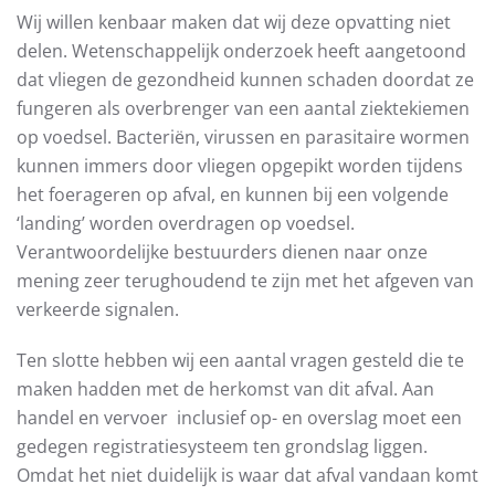
Wij willen kenbaar maken dat wij deze opvatting niet
delen. Wetenschappelijk onderzoek heeft aangetoond
dat vliegen de gezondheid kunnen schaden doordat ze
fungeren als overbrenger van een aantal ziektekiemen
op voedsel. Bacteriën, virussen en parasitaire wormen
kunnen immers door vliegen opgepikt worden tijdens
het foerageren op afval, en kunnen bij een volgende
‘landing’ worden overdragen op voedsel.
Verantwoordelijke bestuurders dienen naar onze
mening zeer terughoudend te zijn met het afgeven van
verkeerde signalen.
Ten slotte hebben wij een aantal vragen gesteld die te
maken hadden met de herkomst van dit afval. Aan
handel en vervoer inclusief op- en overslag moet een
gedegen registratiesysteem ten grondslag liggen.
Omdat het niet duidelijk is waar dat afval vandaan komt