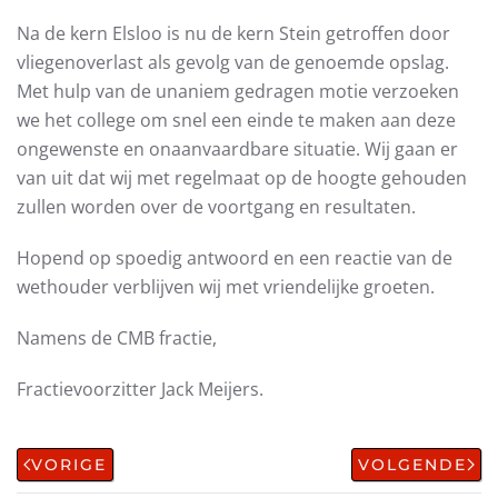
Na de kern Elsloo is nu de kern Stein getroffen door
vliegenoverlast als gevolg van de genoemde opslag.
Met hulp van de unaniem gedragen motie verzoeken
we het college om snel een einde te maken aan deze
ongewenste en onaanvaardbare situatie. Wij gaan er
van uit dat wij met regelmaat op de hoogte gehouden
zullen worden over de voortgang en resultaten.
Hopend op spoedig antwoord en een reactie van de
wethouder verblijven wij met vriendelijke groeten.
Namens de CMB fractie,
Fractievoorzitter Jack Meijers.
VORIGE
VOLGENDE