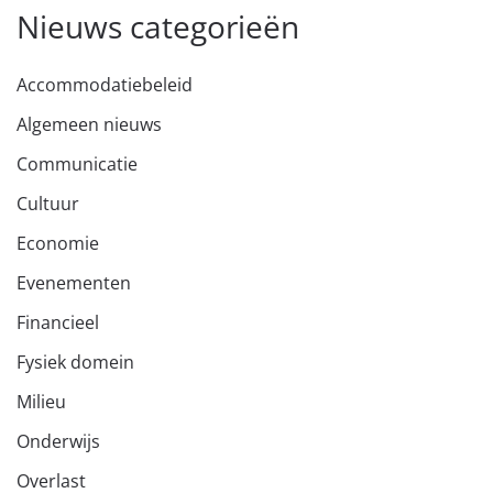
Nieuws categorieën
Accommodatiebeleid
Algemeen nieuws
Communicatie
Cultuur
Economie
Evenementen
Financieel
Fysiek domein
Milieu
Onderwijs
Overlast