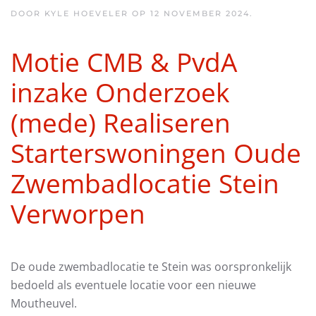
DOOR KYLE HOEVELER OP
12 NOVEMBER 2024
.
Motie CMB & PvdA
inzake Onderzoek
(mede) Realiseren
Starterswoningen Oude
Zwembadlocatie Stein
Verworpen
De oude zwembadlocatie te Stein was oorspronkelijk
bedoeld als eventuele locatie voor een nieuwe
Moutheuvel.