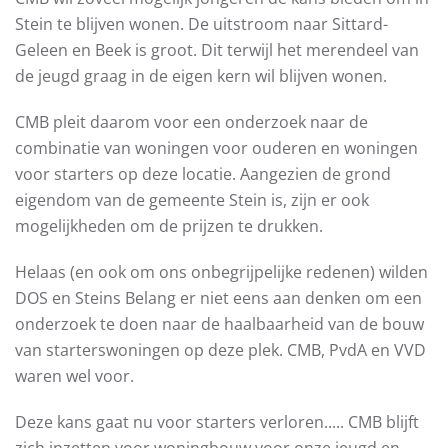
Stein te blijven wonen. De uitstroom naar Sittard-
Geleen en Beek is groot. Dit terwijl het merendeel van
de jeugd graag in de eigen kern wil blijven wonen.
CMB pleit daarom voor een onderzoek naar de
combinatie van woningen voor ouderen en woningen
voor starters op deze locatie. Aangezien de grond
eigendom van de gemeente Stein is, zijn er ook
mogelijkheden om de prijzen te drukken.
Helaas (en ook om ons onbegrijpelijke redenen) wilden
DOS en Steins Belang er niet eens aan denken om een
onderzoek te doen naar de haalbaarheid van de bouw
van starterswoningen op deze plek. CMB, PvdA en VVD
waren wel voor.
Deze kans gaat nu voor starters verloren..... CMB blijft