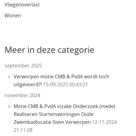
Vliegenoverlast
Wonen
Meer in deze categorie
september 2025
Verworpen motie CMB & PvdA wordt toch
uitgevoerd?!
15-09-2025 00:43:21
november 2024
Motie CMB & PvdA inzake Onderzoek (mede)
Realiseren Starterswoningen Oude
Zwembadlocatie Stein Verworpen
12-11-2024
21:11:28