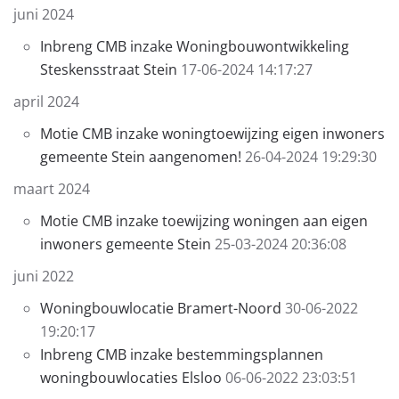
juni 2024
Inbreng CMB inzake Woningbouwontwikkeling
Steskensstraat Stein
17-06-2024 14:17:27
april 2024
Motie CMB inzake woningtoewijzing eigen inwoners
gemeente Stein aangenomen!
26-04-2024 19:29:30
maart 2024
Motie CMB inzake toewijzing woningen aan eigen
inwoners gemeente Stein
25-03-2024 20:36:08
juni 2022
Woningbouwlocatie Bramert-Noord
30-06-2022
19:20:17
Inbreng CMB inzake bestemmingsplannen
woningbouwlocaties Elsloo
06-06-2022 23:03:51