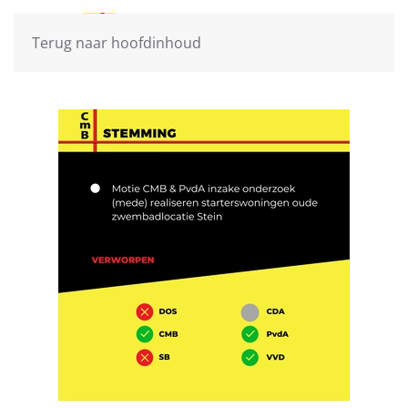
Terug naar hoofdinhoud