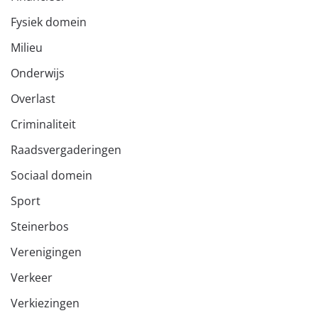
Fysiek domein
Milieu
Onderwijs
Overlast
Criminaliteit
Raadsvergaderingen
Sociaal domein
Sport
Steinerbos
Verenigingen
Verkeer
Verkiezingen