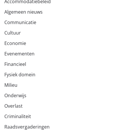
Accommodatiebeleid
Algemeen nieuws
Communicatie
Cultuur
Economie
Evenementen
Financieel
Fysiek domein
Milieu
Onderwijs
Overlast
Criminaliteit
Raadsvergaderingen