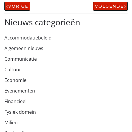
VORIGE
VOLGENDE
Nieuws categorieën
Accommodatiebeleid
Algemeen nieuws
Communicatie
Cultuur
Economie
Evenementen
Financieel
Fysiek domein
Milieu