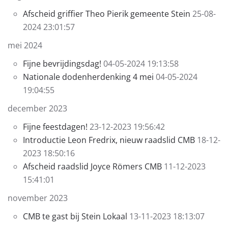
Afscheid griffier Theo Pierik gemeente Stein
25-08-
2024 23:01:57
mei 2024
Fijne bevrijdingsdag!
04-05-2024 19:13:58
Nationale dodenherdenking 4 mei
04-05-2024
19:04:55
december 2023
Fijne feestdagen!
23-12-2023 19:56:42
Introductie Leon Fredrix, nieuw raadslid CMB
18-12-
2023 18:50:16
Afscheid raadslid Joyce Römers CMB
11-12-2023
15:41:01
november 2023
CMB te gast bij Stein Lokaal
13-11-2023 18:13:07