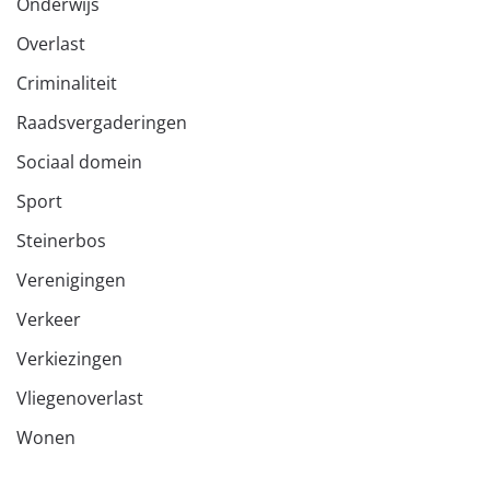
Onderwijs
Overlast
Criminaliteit
Raadsvergaderingen
Sociaal domein
Sport
Steinerbos
Verenigingen
Verkeer
Verkiezingen
Vliegenoverlast
Wonen