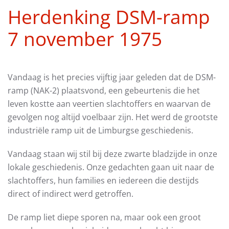
Herdenking DSM-ramp
7 november 1975
Vandaag is het precies vijftig jaar geleden dat de DSM-
ramp (NAK-2) plaatsvond, een gebeurtenis die het
leven kostte aan veertien slachtoffers en waarvan de
gevolgen nog altijd voelbaar zijn. Het werd de grootste
industriële ramp uit de Limburgse geschiedenis.
Vandaag staan wij stil bij deze zwarte bladzijde in onze
lokale geschiedenis. Onze gedachten gaan uit naar de
slachtoffers, hun families en iedereen die destijds
direct of indirect werd getroffen.
De ramp liet diepe sporen na, maar ook een groot