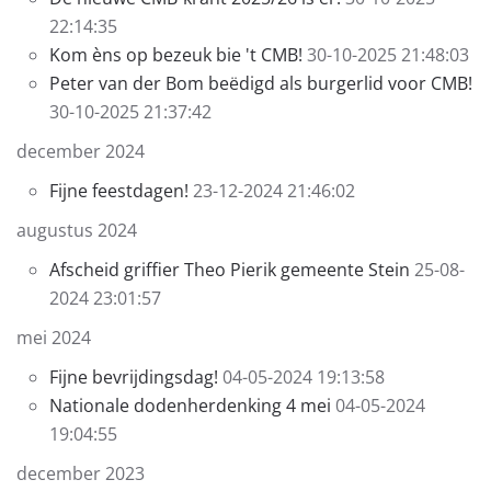
22:14:35
Kom èns op bezeuk bie 't CMB!
30-10-2025 21:48:03
Peter van der Bom beëdigd als burgerlid voor CMB!
30-10-2025 21:37:42
december 2024
Fijne feestdagen!
23-12-2024 21:46:02
augustus 2024
Afscheid griffier Theo Pierik gemeente Stein
25-08-
2024 23:01:57
mei 2024
Fijne bevrijdingsdag!
04-05-2024 19:13:58
Nationale dodenherdenking 4 mei
04-05-2024
19:04:55
december 2023