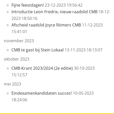
Fijne feestdagen!
23-12-2023 19:56:42
Introductie Leon Fredrix, nieuw raadslid CMB
18-12-
2023 18:50:16
Afscheid raadslid Joyce Römers CMB
11-12-2023
15:41:01
november 2023
CMB te gast bij Stein Lokaal
13-11-2023 18:13:07
oktober 2023
CMB-Krant 2023/2024 (2e editie)
30-10-2023
15:12:57
mei 2023
Eindexamenkandidaten succes!
10-05-2023
18:24:06