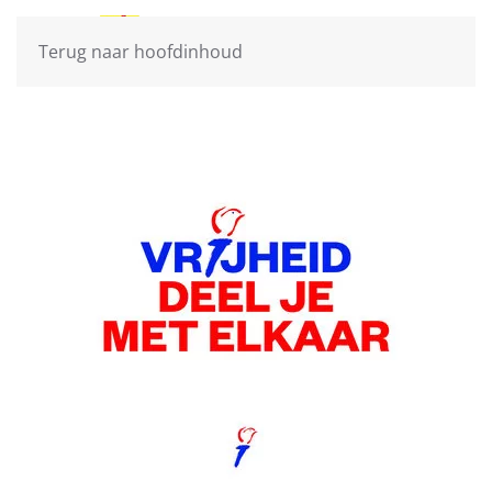
Terug naar hoofdinhoud