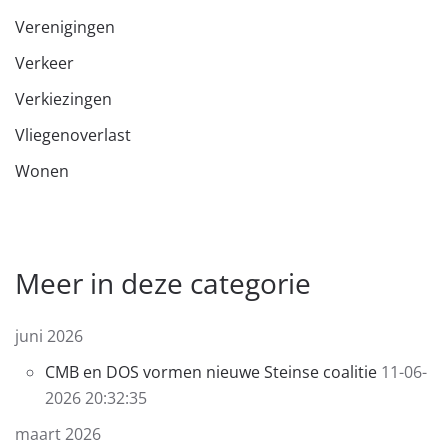
Verenigingen
Verkeer
Verkiezingen
Vliegenoverlast
Wonen
Meer in deze categorie
juni 2026
CMB en DOS vormen nieuwe Steinse coalitie
11-06-
2026 20:32:35
maart 2026