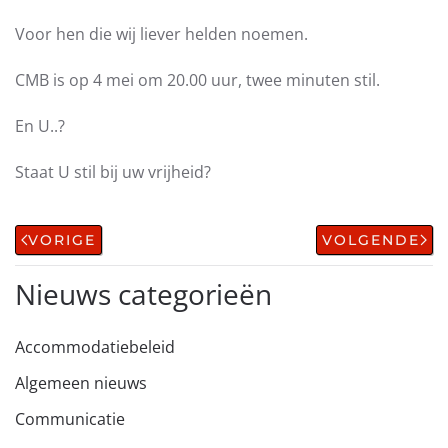
Voor hen die wij liever helden noemen.
CMB is op 4 mei om 20.00 uur, twee minuten stil.
En U..?
Staat U stil bij uw vrijheid?
VORIGE
VOLGENDE
Nieuws categorieën
Accommodatiebeleid
Algemeen nieuws
Communicatie