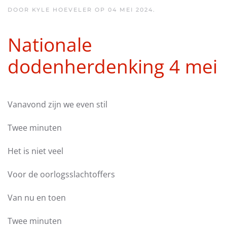
DOOR KYLE HOEVELER OP
04 MEI 2024
.
Nationale
dodenherdenking 4 mei
Vanavond zijn we even stil
Twee minuten
Het is niet veel
Voor de oorlogsslachtoffers
Van nu en toen
Twee minuten