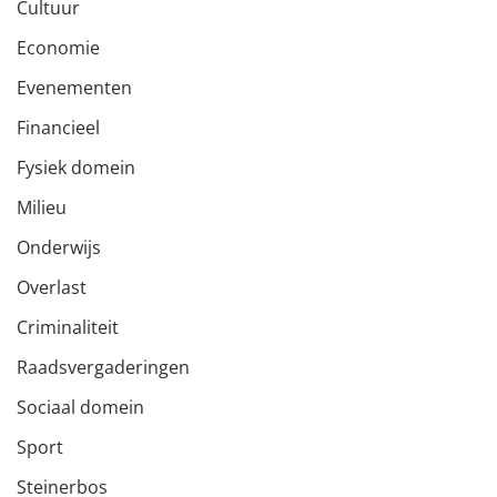
Cultuur
Economie
Evenementen
Financieel
Fysiek domein
Milieu
Onderwijs
Overlast
Criminaliteit
Raadsvergaderingen
Sociaal domein
Sport
Steinerbos