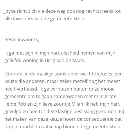
Joyce richt zich via deze weg ook nog rechtstreeks tot
alle inwoners van de gemeente Stein:
Beste inwoners,
Ik ga met pijn in mijn hart afscheid nemen van mijn
geliefde woning in Berg aan de Maas.
Door de liefde maak je soms onverwachte keuzes, een
keuze die anderen, maar zeker mezelf nog het meest
heeft verbaasd. Ik ga verhuizen buiten onze mooie
gemeente om te gaan samenwonen met mijn grote
liefde Rob en zijn lieve zoontje Milan. Ik heb mijn hart
gevolgd en ben tot deze lastige beslissing gekomen. Bij
het maken van deze keuze hoort de consequentie dat
ik mijn raadslidmaatschap binnen de gemeente Stein