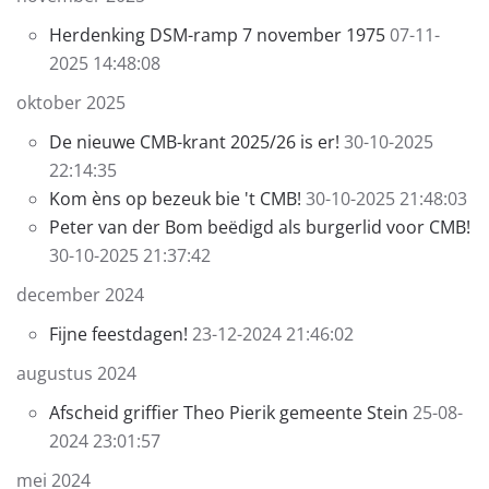
Herdenking DSM-ramp 7 november 1975
07-11-
2025 14:48:08
oktober 2025
De nieuwe CMB-krant 2025/26 is er!
30-10-2025
22:14:35
Kom èns op bezeuk bie 't CMB!
30-10-2025 21:48:03
Peter van der Bom beëdigd als burgerlid voor CMB!
30-10-2025 21:37:42
december 2024
Fijne feestdagen!
23-12-2024 21:46:02
augustus 2024
Afscheid griffier Theo Pierik gemeente Stein
25-08-
2024 23:01:57
mei 2024