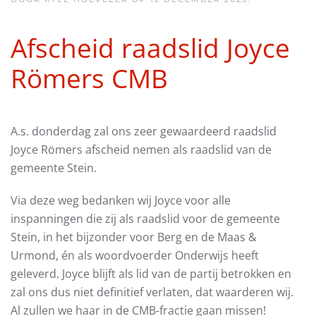
Afscheid raadslid Joyce
Römers CMB
A.s. donderdag zal ons zeer gewaardeerd raadslid
Joyce Römers afscheid nemen als raadslid van de
gemeente Stein.
Via deze weg bedanken wij Joyce voor alle
inspanningen die zij als raadslid voor de gemeente
Stein, in het bijzonder voor Berg en de Maas &
Urmond, én als woordvoerder Onderwijs heeft
geleverd. Joyce blijft als lid van de partij betrokken en
zal ons dus niet definitief verlaten, dat waarderen wij.
Al zullen we haar in de CMB-fractie gaan missen!