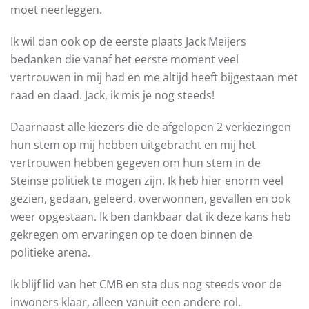
moet neerleggen.
Ik wil dan ook op de eerste plaats Jack Meijers
bedanken die vanaf het eerste moment veel
vertrouwen in mij had en me altijd heeft bijgestaan met
raad en daad. Jack, ik mis je nog steeds!
Daarnaast alle kiezers die de afgelopen 2 verkiezingen
hun stem op mij hebben uitgebracht en mij het
vertrouwen hebben gegeven om hun stem in de
Steinse politiek te mogen zijn. Ik heb hier enorm veel
gezien, gedaan, geleerd, overwonnen, gevallen en ook
weer opgestaan. Ik ben dankbaar dat ik deze kans heb
gekregen om ervaringen op te doen binnen de
politieke arena.
Ik blijf lid van het CMB en sta dus nog steeds voor de
inwoners klaar, alleen vanuit een andere rol.