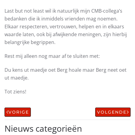
Last but not least wil ik natuurlijk mijn CMB-collega’s
bedanken die ik inmiddels vrienden mag noemen.
Elkaar respecteren, vertrouwen, helpen en in elkaars
waarde laten, ook bij afwijkende meningen, zijn hierbij
belangrijke begrippen.
Rest mij alleen nog maar af te sluiten met:
Du kens ut maedje oet Berg hoale maar Berg neet oet
ut maedje.
Tot ziens!
VORIGE
VOLGENDE
Nieuws categorieën