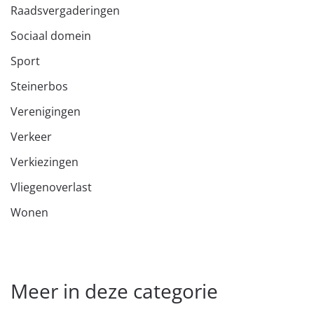
Raadsvergaderingen
Sociaal domein
Sport
Steinerbos
Verenigingen
Verkeer
Verkiezingen
Vliegenoverlast
Wonen
Meer in deze categorie