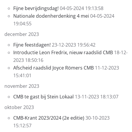
Fijne bevrijdingsdag!
04-05-2024 19:13:58
Nationale dodenherdenking 4 mei
04-05-2024
19:04:55
december 2023
Fijne feestdagen!
23-12-2023 19:56:42
Introductie Leon Fredrix, nieuw raadslid CMB
18-12-
2023 18:50:16
Afscheid raadslid Joyce Römers CMB
11-12-2023
15:41:01
november 2023
CMB te gast bij Stein Lokaal
13-11-2023 18:13:07
oktober 2023
CMB-Krant 2023/2024 (2e editie)
30-10-2023
15:12:57