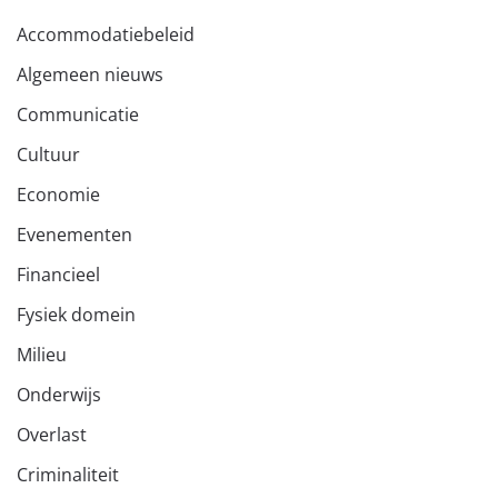
Accommodatiebeleid
Algemeen nieuws
Communicatie
Cultuur
Economie
Evenementen
Financieel
Fysiek domein
Milieu
Onderwijs
Overlast
Criminaliteit