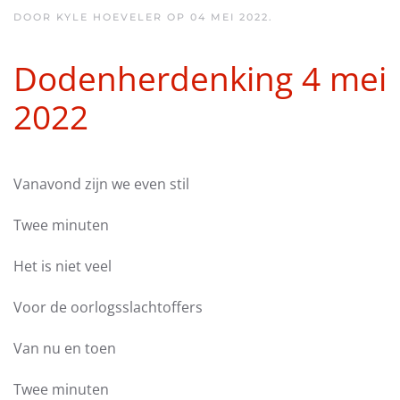
DOOR KYLE HOEVELER OP
04 MEI 2022
.
Dodenherdenking 4 mei
2022
Vanavond zijn we even stil
Twee minuten
Het is niet veel
Voor de oorlogsslachtoffers
Van nu en toen
Twee minuten