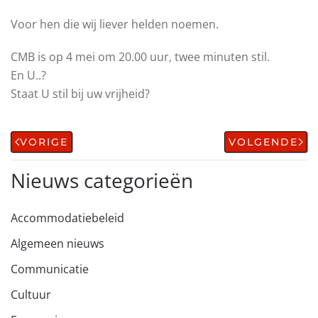
Voor hen die wij liever helden noemen.
CMB is op 4 mei om 20.00 uur, twee minuten stil.
En U..?
Staat U stil bij uw vrijheid?
VORIGE
VOLGENDE
Nieuws categorieën
Accommodatiebeleid
Algemeen nieuws
Communicatie
Cultuur