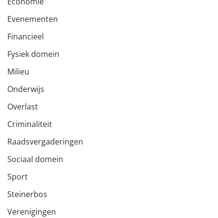
Economie
Evenementen
Financieel
Fysiek domein
Milieu
Onderwijs
Overlast
Criminaliteit
Raadsvergaderingen
Sociaal domein
Sport
Steinerbos
Verenigingen