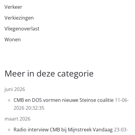
Verkeer
Verkiezingen
Vliegenoverlast
Wonen
Meer in deze categorie
juni 2026
CMB en DOS vormen nieuwe Steinse coalitie
11-06-
2026 20:32:35
maart 2026
Radio interview CMB bij Mijnstreek Vandaag
23-03-