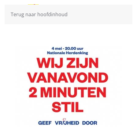
Terug naar hoofdinhoud