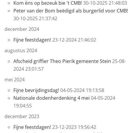
Kom èns op bezeuk bie 't CMB!
30-10-2025 21:48:03
Peter van der Bom beëdigd als burgerlid voor CMB!
30-10-2025 21:37:42
december 2024
Fijne feestdagen!
23-12-2024 21:46:02
augustus 2024
Afscheid griffier Theo Pierik gemeente Stein
25-08-
2024 23:01:57
mei 2024
Fijne bevrijdingsdag!
04-05-2024 19:13:58
Nationale dodenherdenking 4 mei
04-05-2024
19:04:55
december 2023
Fijne feestdagen!
23-12-2023 19:56:42