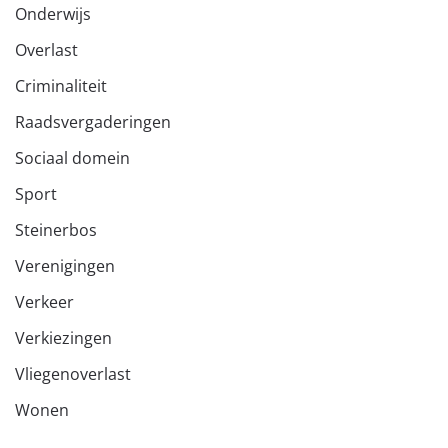
Onderwijs
Overlast
Criminaliteit
Raadsvergaderingen
Sociaal domein
Sport
Steinerbos
Verenigingen
Verkeer
Verkiezingen
Vliegenoverlast
Wonen