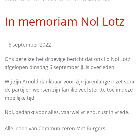
In memoriam Nol Lotz
† 6 september 2022
Ons bereikte het droevige bericht dat ons lid Nol Lotz
afgelopen dinsdag 6 september jl. is overleden.
Wij zijn Arnold dankbaar voor zijn jarenlange inzet voor
de partij en wensen zijn familie veel sterkte toe in deze
moeilijke tijd.
Nol, bedankt voor alles, vaarwel vriend, rust in vrede.
Alle leden van Communiceren Met Burgers.