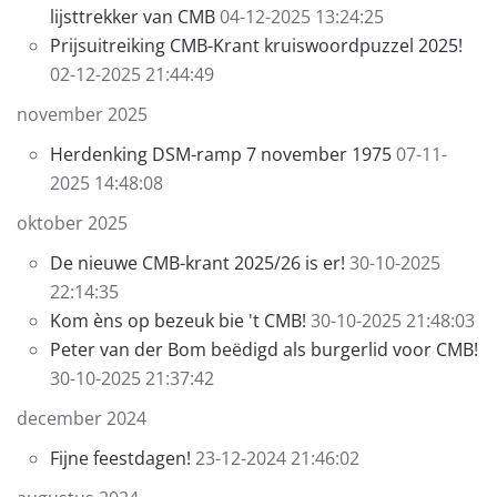
lijsttrekker van CMB
04-12-2025 13:24:25
Prijsuitreiking CMB-Krant kruiswoordpuzzel 2025!
02-12-2025 21:44:49
november 2025
Herdenking DSM-ramp 7 november 1975
07-11-
2025 14:48:08
oktober 2025
De nieuwe CMB-krant 2025/26 is er!
30-10-2025
22:14:35
Kom èns op bezeuk bie 't CMB!
30-10-2025 21:48:03
Peter van der Bom beëdigd als burgerlid voor CMB!
30-10-2025 21:37:42
december 2024
Fijne feestdagen!
23-12-2024 21:46:02