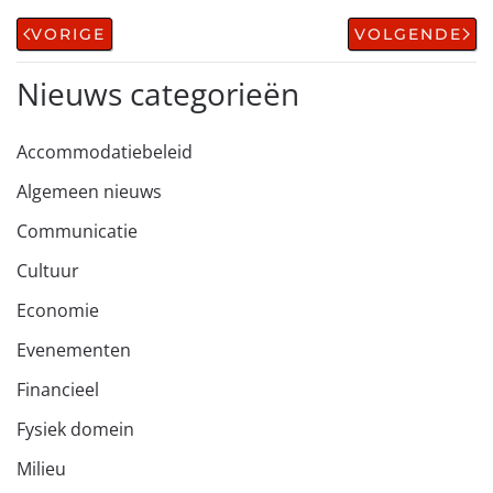
VORIGE
VOLGENDE
Nieuws categorieën
Accommodatiebeleid
Algemeen nieuws
Communicatie
Cultuur
Economie
Evenementen
Financieel
Fysiek domein
Milieu