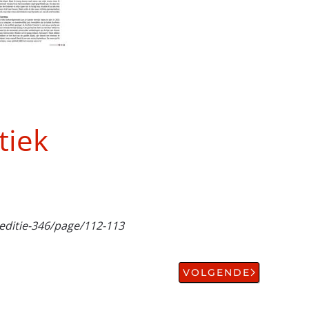
tiek
editie-346/page/112-113
VOLGENDE