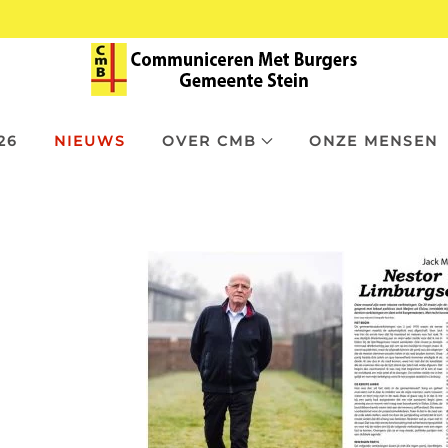
26
NIEUWS
OVER CMB
ONZE MENSEN