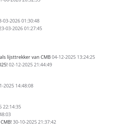
3-03-2026 01:30:48
23-03-2026 01:27:45
s lijsttrekker van CMB
04-12-2025 13:24:25
025!
02-12-2025 21:44:49
1-2025 14:48:08
5 22:14:35
48:03
r CMB!
30-10-2025 21:37:42