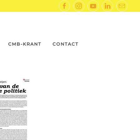
CMB-KRANT
CONTACT