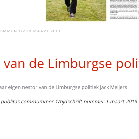
 OMMEN OP
18 MAART 2019
.
 van de Limburgse poli
aar eigen nestor van de Limburgse politiek Jack Meijers
w.publitas.com/nummer-1/tijdschrift-nummer-1-maart-2019-