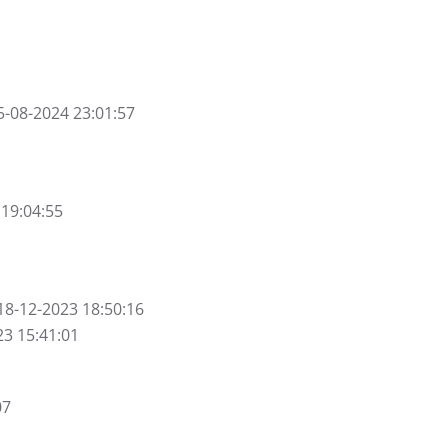
5-08-2024 23:01:57
 19:04:55
18-12-2023 18:50:16
23 15:41:01
07