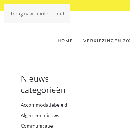
Terug naar hoofdinhoud
HOME
VERKIEZINGEN 20
Nieuws
categorieën
Accommodatiebeleid
Algemeen nieuws
Communicatie