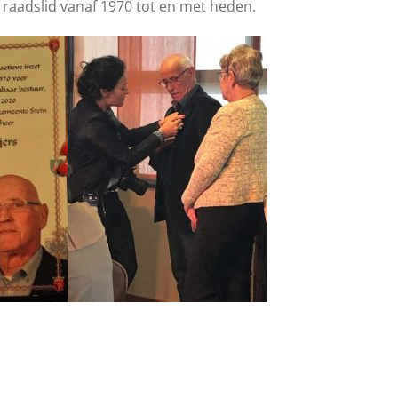
raadslid vanaf 1970 tot en met heden.