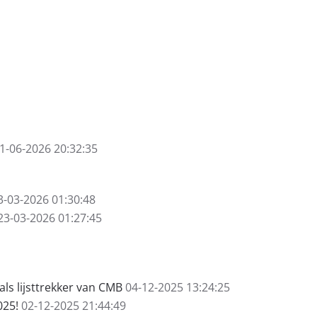
1-06-2026 20:32:35
3-03-2026 01:30:48
23-03-2026 01:27:45
s lijsttrekker van CMB
04-12-2025 13:24:25
025!
02-12-2025 21:44:49