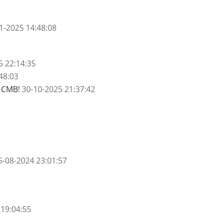
1-2025 14:48:08
5 22:14:35
48:03
r CMB!
30-10-2025 21:37:42
5-08-2024 23:01:57
 19:04:55