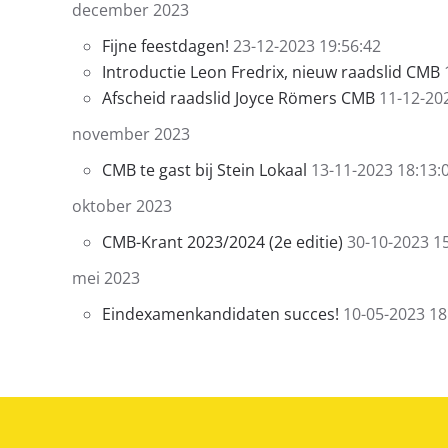
december 2023
Fijne feestdagen!
23-12-2023 19:56:42
Introductie Leon Fredrix, nieuw raadslid CMB
Afscheid raadslid Joyce Römers CMB
11-12-20
november 2023
CMB te gast bij Stein Lokaal
13-11-2023 18:13:
oktober 2023
CMB-Krant 2023/2024 (2e editie)
30-10-2023 1
mei 2023
Eindexamenkandidaten succes!
10-05-2023 18