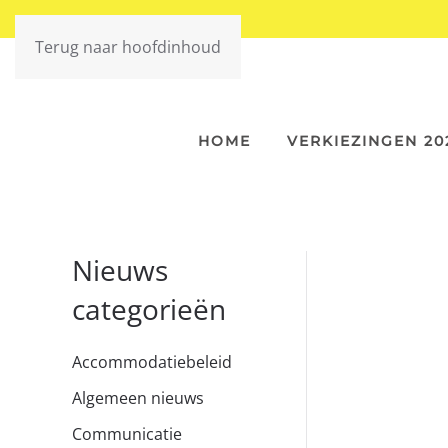
Terug naar hoofdinhoud
HOME
VERKIEZINGEN 20
Nieuws
categorieën
Accommodatiebeleid
Algemeen nieuws
Communicatie