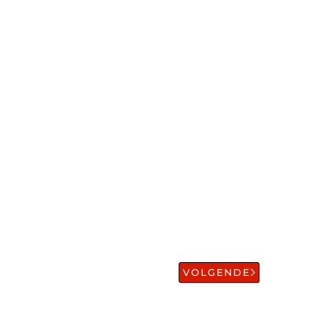
VOLGENDE