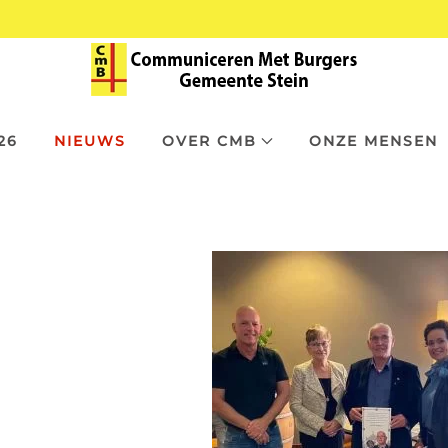
26
NIEUWS
OVER CMB
ONZE MENSEN