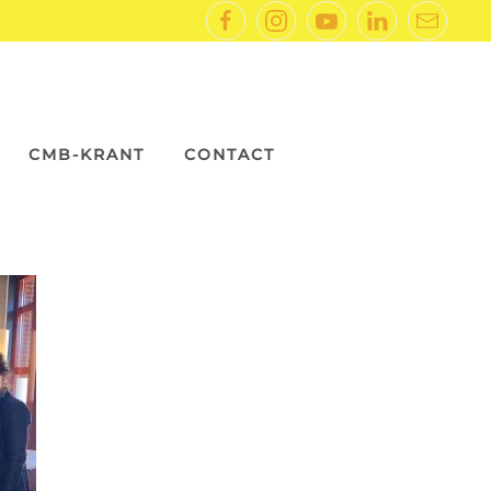
CMB-KRANT
CONTACT