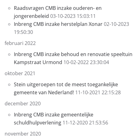
Raadsvragen CMB inzake ouderen- en
jongerenbeleid
03-10-2023 15:03:11
Inbreng CMB inzake herstelplan Xonar
02-10-2023
19:50:30
februari 2022
Inbreng CMB inzake behoud en renovatie speeltuin
Kampstraat Urmond
10-02-2022 23:30:04
oktober 2021
Stein uitgeroepen tot de meest toegankelijke
gemeente van Nederland!
11-10-2021 22:15:28
december 2020
Inbreng CMB inzake gemeentelijke
schuldhulpverlening
11-12-2020 21:53:56
november 2020