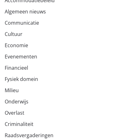
Accommodatiebeleid
Algemeen nieuws
Communicatie
Cultuur
Economie
Evenementen
Financieel
Fysiek domein
Milieu
Onderwijs
Overlast
Criminaliteit
Raadsvergaderingen