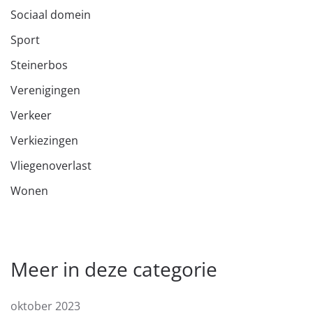
Sociaal domein
Sport
Steinerbos
Verenigingen
Verkeer
Verkiezingen
Vliegenoverlast
Wonen
Meer in deze categorie
oktober 2023