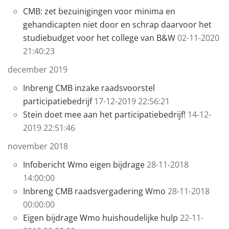
CMB: zet bezuinigingen voor minima en
gehandicapten niet door en schrap daarvoor het
studiebudget voor het college van B&W
02-11-2020
21:40:23
december 2019
Inbreng CMB inzake raadsvoorstel
participatiebedrijf
17-12-2019 22:56:21
Stein doet mee aan het participatiebedrijf!
14-12-
2019 22:51:46
november 2018
Infobericht Wmo eigen bijdrage
28-11-2018
14:00:00
Inbreng CMB raadsvergadering Wmo
28-11-2018
00:00:00
Eigen bijdrage Wmo huishoudelijke hulp
22-11-