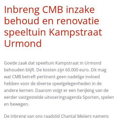
Inbreng CMB inzake
behoud en renovatie
speeltuin Kampstraat
Urmond
Goede zaak dat speeltuin Kampstraat in Urmond
behouden blijft. De kosten zijn 60.000 euro. Dit mag
wat CMB betreft pertinent geen nadelige invloed
hebben voor de diverse speelgelegenheden in de
andere kernen. Daarom volgt er een herijking van de
eerder vastgestelde uitvoeringsagenda Sporten, spelen
en bewegen.
De inbreng van ons raadslid Chantal Meijers namens