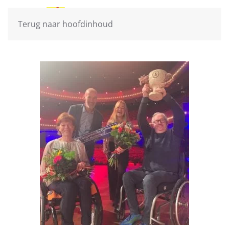
Terug naar hoofdinhoud