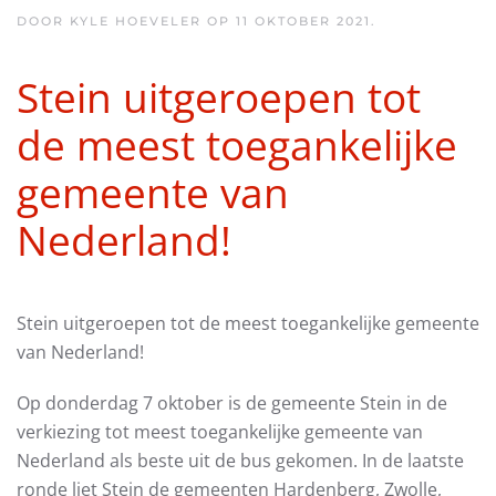
DOOR KYLE HOEVELER OP
11 OKTOBER 2021
.
Stein uitgeroepen tot
de meest toegankelijke
gemeente van
Nederland!
Stein uitgeroepen tot de meest toegankelijke gemeente
van Nederland!
Op donderdag 7 oktober is de gemeente Stein in de
verkiezing tot meest toegankelijke gemeente van
Nederland als beste uit de bus gekomen. In de laatste
ronde liet Stein de gemeenten Hardenberg, Zwolle,