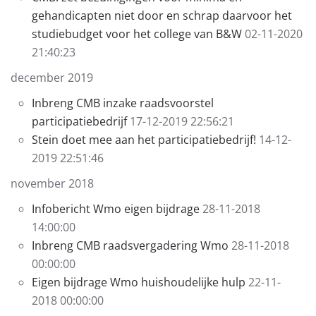
gehandicapten niet door en schrap daarvoor het
studiebudget voor het college van B&W
02-11-2020
21:40:23
december 2019
Inbreng CMB inzake raadsvoorstel
participatiebedrijf
17-12-2019 22:56:21
Stein doet mee aan het participatiebedrijf!
14-12-
2019 22:51:46
november 2018
Infobericht Wmo eigen bijdrage
28-11-2018
14:00:00
Inbreng CMB raadsvergadering Wmo
28-11-2018
00:00:00
Eigen bijdrage Wmo huishoudelijke hulp
22-11-
2018 00:00:00