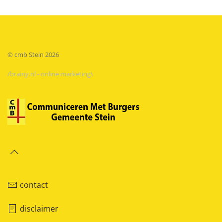
© cmb Stein
2026
/brainy.nl - online marketing\
contact
disclaimer