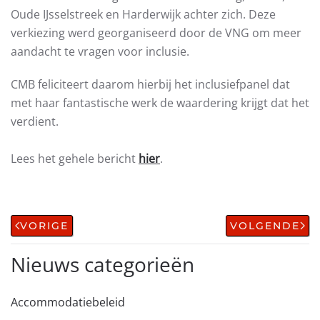
Oude IJsselstreek en Harderwijk achter zich. Deze
verkiezing werd georganiseerd door de VNG om meer
aandacht te vragen voor inclusie.
CMB feliciteert daarom hierbij het inclusiefpanel dat
met haar fantastische werk de waardering krijgt dat het
verdient.
Lees het gehele bericht
hier
.
VORIGE
VOLGENDE
Nieuws categorieën
Accommodatiebeleid