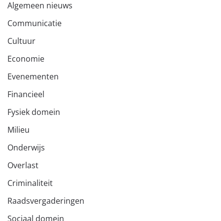
Algemeen nieuws
Communicatie
Cultuur
Economie
Evenementen
Financieel
Fysiek domein
Milieu
Onderwijs
Overlast
Criminaliteit
Raadsvergaderingen
Sociaal domein