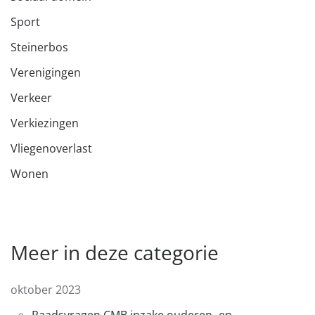
Sport
Steinerbos
Verenigingen
Verkeer
Verkiezingen
Vliegenoverlast
Wonen
Meer in deze categorie
oktober 2023