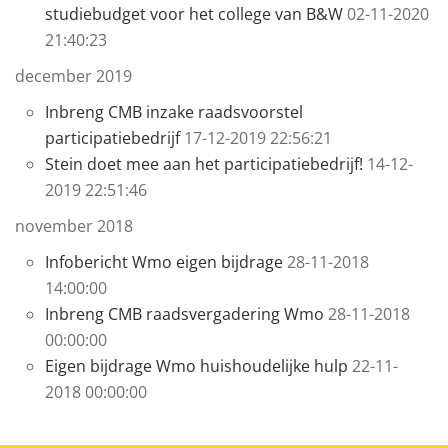
studiebudget voor het college van B&W
02-11-2020
21:40:23
december 2019
Inbreng CMB inzake raadsvoorstel
participatiebedrijf
17-12-2019 22:56:21
Stein doet mee aan het participatiebedrijf!
14-12-
2019 22:51:46
november 2018
Infobericht Wmo eigen bijdrage
28-11-2018
14:00:00
Inbreng CMB raadsvergadering Wmo
28-11-2018
00:00:00
Eigen bijdrage Wmo huishoudelijke hulp
22-11-
2018 00:00:00