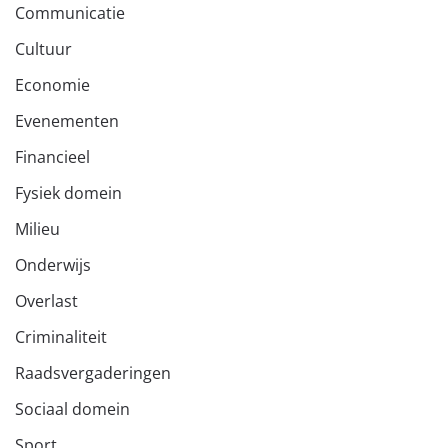
Communicatie
Cultuur
Economie
Evenementen
Financieel
Fysiek domein
Milieu
Onderwijs
Overlast
Criminaliteit
Raadsvergaderingen
Sociaal domein
Sport