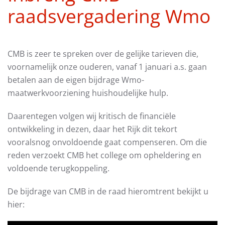
raadsvergadering Wmo
CMB is zeer te spreken over de gelijke tarieven die,
voornamelijk onze ouderen, vanaf 1 januari a.s. gaan
betalen aan de eigen bijdrage Wmo-
maatwerkvoorziening huishoudelijke hulp.
Daarentegen volgen wij kritisch de financiële
ontwikkeling in dezen, daar het Rijk dit tekort
vooralsnog onvoldoende gaat compenseren. Om die
reden verzoekt CMB het college om opheldering en
voldoende terugkoppeling.
De bijdrage van CMB in de raad hieromtrent bekijkt u
hier: