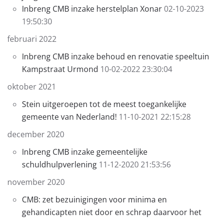
Inbreng CMB inzake herstelplan Xonar
02-10-2023
19:50:30
februari 2022
Inbreng CMB inzake behoud en renovatie speeltuin
Kampstraat Urmond
10-02-2022 23:30:04
oktober 2021
Stein uitgeroepen tot de meest toegankelijke
gemeente van Nederland!
11-10-2021 22:15:28
december 2020
Inbreng CMB inzake gemeentelijke
schuldhulpverlening
11-12-2020 21:53:56
november 2020
CMB: zet bezuinigingen voor minima en
gehandicapten niet door en schrap daarvoor het