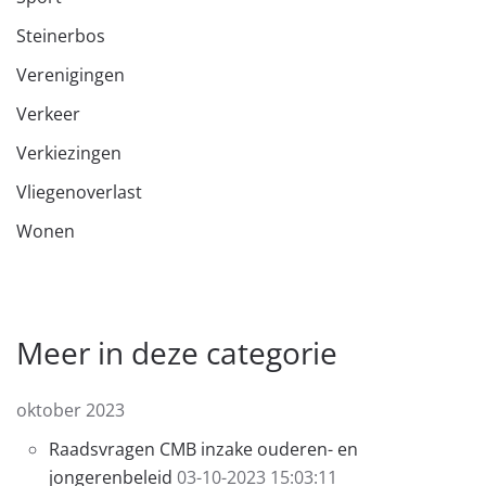
Steinerbos
Verenigingen
Verkeer
Verkiezingen
Vliegenoverlast
Wonen
Meer in deze categorie
oktober 2023
Raadsvragen CMB inzake ouderen- en
jongerenbeleid
03-10-2023 15:03:11