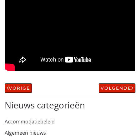
VORIGE
VOLGENDE
Nieuws categorieën
Accommodatiebeleid
Algemeen nieuws