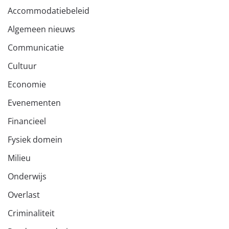
Accommodatiebeleid
Algemeen nieuws
Communicatie
Cultuur
Economie
Evenementen
Financieel
Fysiek domein
Milieu
Onderwijs
Overlast
Criminaliteit