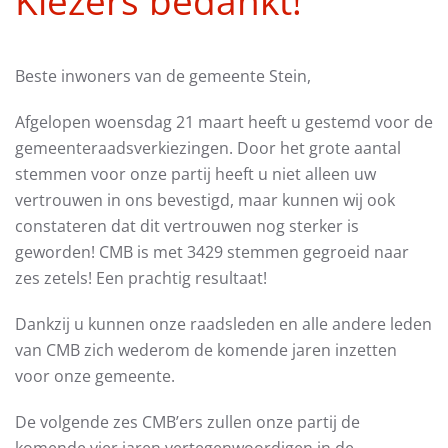
Kiezers bedankt!
Beste inwoners van de gemeente Stein,
Afgelopen woensdag 21 maart heeft u gestemd voor de
gemeenteraadsverkiezingen. Door het grote aantal
stemmen voor onze partij heeft u niet alleen uw
vertrouwen in ons bevestigd, maar kunnen wij ook
constateren dat dit vertrouwen nog sterker is
geworden! CMB is met 3429 stemmen gegroeid naar
zes zetels! Een prachtig resultaat!
Dankzij u kunnen onze raadsleden en alle andere leden
van CMB zich wederom de komende jaren inzetten
voor onze gemeente.
De volgende zes CMB’ers zullen onze partij de