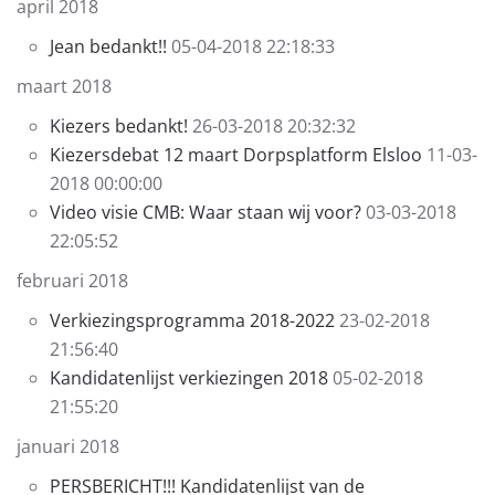
april 2018
Jean bedankt!!
05-04-2018 22:18:33
maart 2018
Kiezers bedankt!
26-03-2018 20:32:32
Kiezersdebat 12 maart Dorpsplatform Elsloo
11-03-
2018 00:00:00
Video visie CMB: Waar staan wij voor?
03-03-2018
22:05:52
februari 2018
Verkiezingsprogramma 2018-2022
23-02-2018
21:56:40
Kandidatenlijst verkiezingen 2018
05-02-2018
21:55:20
januari 2018
PERSBERICHT!!! Kandidatenlijst van de