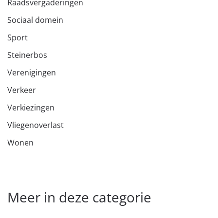
Raadsvergaderingen
Sociaal domein
Sport
Steinerbos
Verenigingen
Verkeer
Verkiezingen
Vliegenoverlast
Wonen
Meer in deze categorie