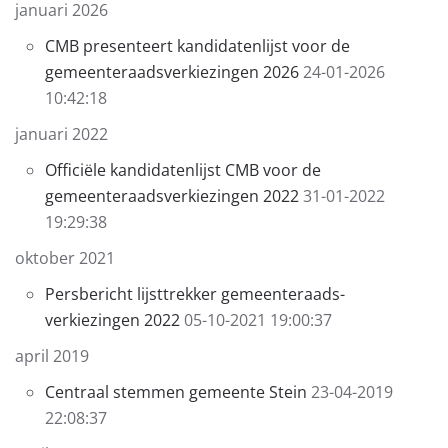
januari 2026
​​CMB presenteert kandidatenlijst voor de
gemeente­raads­verkiezingen 2026
24-01-2026
10:42:18
januari 2022
Officiële kandidatenlijst CMB voor de
gemeenteraadsverkiezingen 2022
31-01-2022
19:29:38
oktober 2021
Persbericht lijsttrekker gemeenteraads-
verkiezingen 2022
05-10-2021 19:00:37
april 2019
Centraal stemmen gemeente Stein
23-04-2019
22:08:37