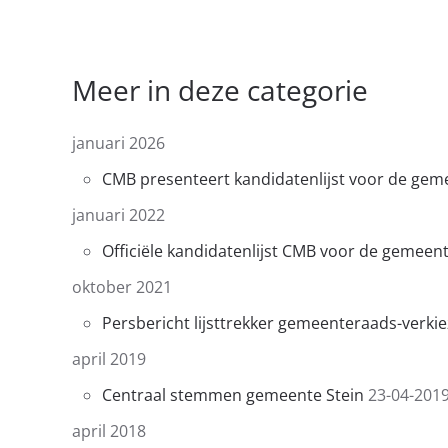
Meer in deze categorie
januari 2026
​​CMB presenteert kandidatenlijst voor de gem
januari 2022
Officiële kandidatenlijst CMB voor de gemeen
oktober 2021
Persbericht lijsttrekker gemeenteraads-verki
april 2019
Centraal stemmen gemeente Stein
23-04-2019
april 2018