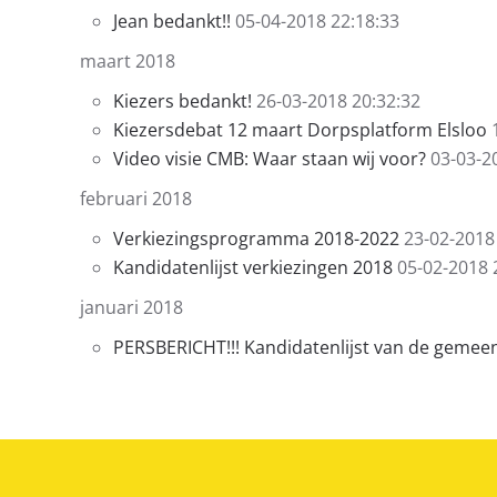
Jean bedankt!!
05-04-2018 22:18:33
maart 2018
Kiezers bedankt!
26-03-2018 20:32:32
Kiezersdebat 12 maart Dorpsplatform Elsloo
Video visie CMB: Waar staan wij voor?
03-03-2
februari 2018
Verkiezingsprogramma 2018-2022
23-02-2018
Kandidatenlijst verkiezingen 2018
05-02-2018 
januari 2018
PERSBERICHT!!! Kandidatenlijst van de gemee