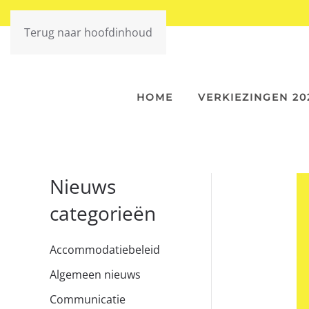
Terug naar hoofdinhoud
HOME
VERKIEZINGEN 20
Nieuws
categorieën
Accommodatiebeleid
Algemeen nieuws
Communicatie