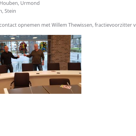
s-Houben, Urmond
, Stein
 contact opnemen met Willem Thewissen, fractievoorzitter 