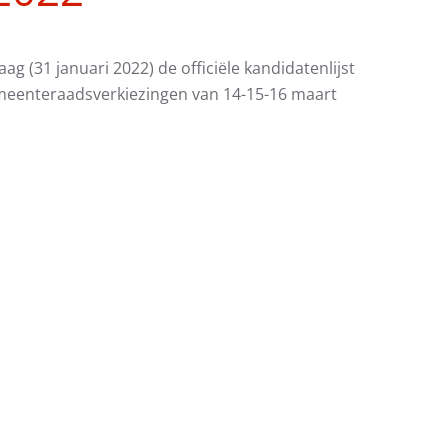
 (31 januari 2022) de officiële kandidatenlijst
emeenteraadsverkiezingen van 14-15-16 maart