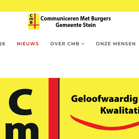
26
NIEUWS
OVER CMB
ONZE MENSEN