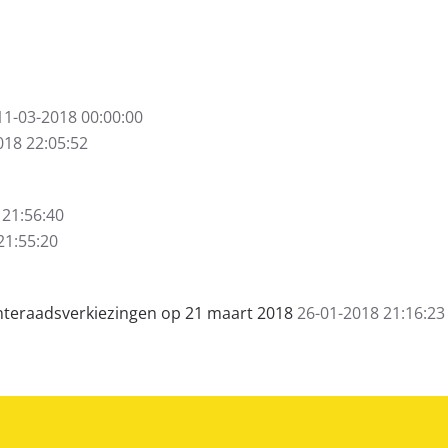
11-03-2018 00:00:00
018 22:05:52
 21:56:40
21:55:20
nteraadsverkiezingen op 21 maart 2018
26-01-2018 21:16:23