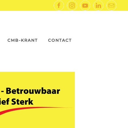
CMB-KRANT
CONTACT