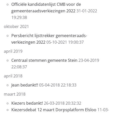
Officiële kandidatenlijst CMB voor de
gemeenteraadsverkiezingen 2022
31-01-2022
19:29:38
oktober 2021
Persbericht lijsttrekker gemeenteraads-
verkiezingen 2022
05-10-2021 19:00:37
april 2019
Centraal stemmen gemeente Stein
23-04-2019
22:08:37
april 2018
Jean bedankt!!
05-04-2018 22:18:33
maart 2018
Kiezers bedankt!
26-03-2018 20:32:32
Kiezersdebat 12 maart Dorpsplatform Elsloo
11-03-