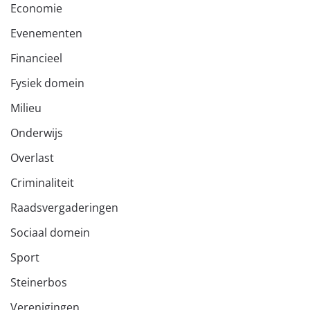
Economie
Evenementen
Financieel
Fysiek domein
Milieu
Onderwijs
Overlast
Criminaliteit
Raadsvergaderingen
Sociaal domein
Sport
Steinerbos
Verenigingen