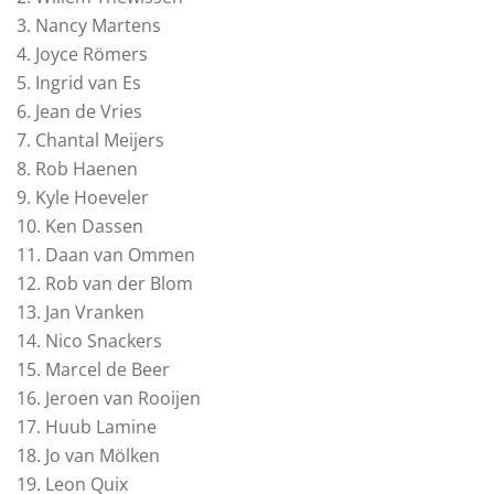
3. Nancy Martens
4. Joyce Römers
5. Ingrid van Es
6. Jean de Vries
7. Chantal Meijers
8. Rob Haenen
9. Kyle Hoeveler
10. Ken Dassen
11. Daan van Ommen
12. Rob van der Blom
13. Jan Vranken
14. Nico Snackers
15. Marcel de Beer
16. Jeroen van Rooijen
17. Huub Lamine
18. Jo van Mölken
19. Leon Quix