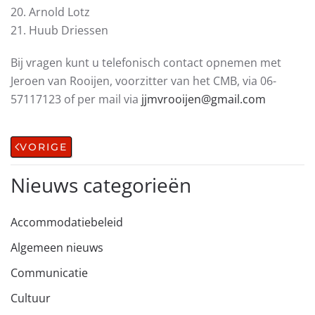
20. Arnold Lotz
21. Huub Driessen
Bij vragen kunt u telefonisch contact opnemen met
Jeroen van Rooijen, voorzitter van het CMB, via 06-
57117123 of per mail via
jjmvrooijen@gmail.com
VORIGE
Nieuws categorieën
Accommodatiebeleid
Algemeen nieuws
Communicatie
Cultuur