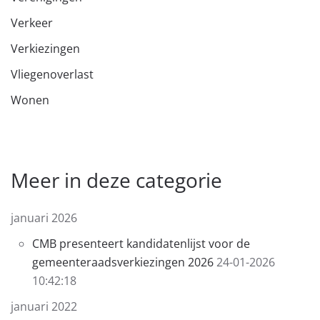
Verkeer
Verkiezingen
Vliegenoverlast
Wonen
Meer in deze categorie
januari 2026
​​CMB presenteert kandidatenlijst voor de
gemeente­raads­verkiezingen 2026
24-01-2026
10:42:18
januari 2022