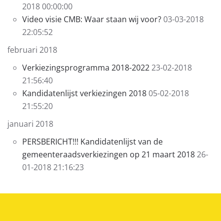
2018 00:00:00
Video visie CMB: Waar staan wij voor?
03-03-2018
22:05:52
februari 2018
Verkiezingsprogramma 2018-2022
23-02-2018
21:56:40
Kandidatenlijst verkiezingen 2018
05-02-2018
21:55:20
januari 2018
PERSBERICHT!!! Kandidatenlijst van de
gemeenteraadsverkiezingen op 21 maart 2018
26-
01-2018 21:16:23