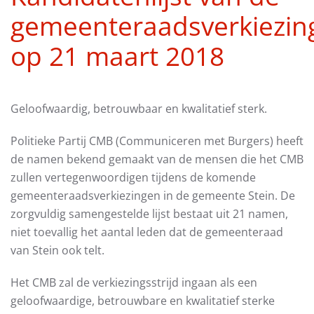
gemeenteraadsverkiezin
op 21 maart 2018
Geloofwaardig, betrouwbaar en kwalitatief sterk.
Politieke Partij CMB (Communiceren met Burgers) heeft
de namen bekend gemaakt van de mensen die het CMB
zullen vertegenwoordigen tijdens de komende
gemeenteraadsverkiezingen in de gemeente Stein. De
zorgvuldig samengestelde lijst bestaat uit 21 namen,
niet toevallig het aantal leden dat de gemeenteraad
van Stein ook telt.
Het CMB zal de verkiezingsstrijd ingaan als een
geloofwaardige, betrouwbare en kwalitatief sterke