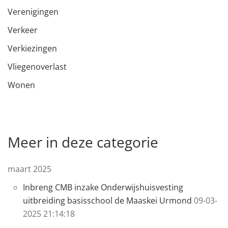
Verenigingen
Verkeer
Verkiezingen
Vliegenoverlast
Wonen
Meer in deze categorie
maart 2025
Inbreng CMB inzake Onderwijshuisvesting
uitbreiding basisschool de Maaskei Urmond
09-03-
2025 21:14:18