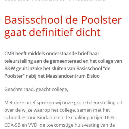
Basisschool de Poolster
gaat definitief dicht
CMB heeft middels onderstaande brief haar
teleurstelling aan de gemeenteraad en het college van
B&W geuit inzake het sluiten van Basisschool “de
Poolster” nabij het Maaslandcentrum Elsloo
Geachte raad, geacht college,
Met deze brief spreken wij onze grote teleurstelling uit
over de wijze waarop het college, samen met het
schoolbestuur Kindante en de coalitiepartijen DOS-
CDA-SB en VVD, de toekomstige huisvesting van de