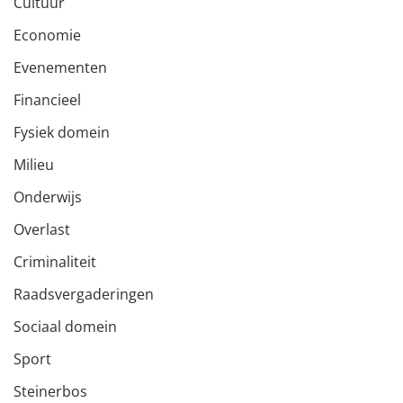
Cultuur
Economie
Evenementen
Financieel
Fysiek domein
Milieu
Onderwijs
Overlast
Criminaliteit
Raadsvergaderingen
Sociaal domein
Sport
Steinerbos