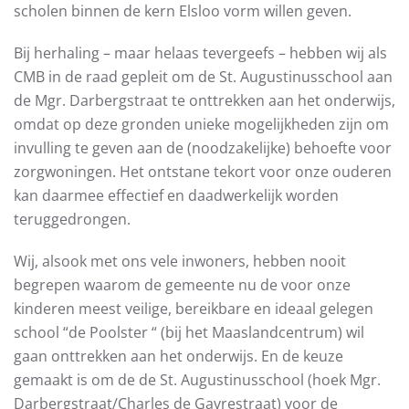
scholen binnen de kern Elsloo vorm willen geven.
Bij herhaling – maar helaas tevergeefs – hebben wij als
CMB in de raad gepleit om de St. Augustinusschool aan
de Mgr. Darbergstraat te onttrekken aan het onderwijs,
omdat op deze gronden unieke mogelijkheden zijn om
invulling te geven aan de (noodzakelijke) behoefte voor
zorgwoningen. Het ontstane tekort voor onze ouderen
kan daarmee effectief en daadwerkelijk worden
teruggedrongen.
Wij, alsook met ons vele inwoners, hebben nooit
begrepen waarom de gemeente nu de voor onze
kinderen meest veilige, bereikbare en ideaal gelegen
school “de Poolster “ (bij het Maaslandcentrum) wil
gaan onttrekken aan het onderwijs. En de keuze
gemaakt is om de de St. Augustinusschool (hoek Mgr.
Darbergstraat/Charles de Gavrestraat) voor de