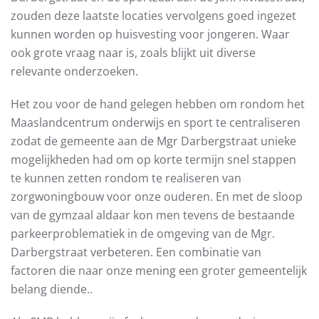
zouden deze laatste locaties vervolgens goed ingezet
kunnen worden op huisvesting voor jongeren. Waar
ook grote vraag naar is, zoals blijkt uit diverse
relevante onderzoeken.
Het zou voor de hand gelegen hebben om rondom het
Maaslandcentrum onderwijs en sport te centraliseren
zodat de gemeente aan de Mgr Darbergstraat unieke
mogelijkheden had om op korte termijn snel stappen
te kunnen zetten rondom te realiseren van
zorgwoningbouw voor onze ouderen. En met de sloop
van de gymzaal aldaar kon men tevens de bestaande
parkeerproblematiek in de omgeving van de Mgr.
Darbergstraat verbeteren. Een combinatie van
factoren die naar onze mening een groter gemeentelijk
belang diende..