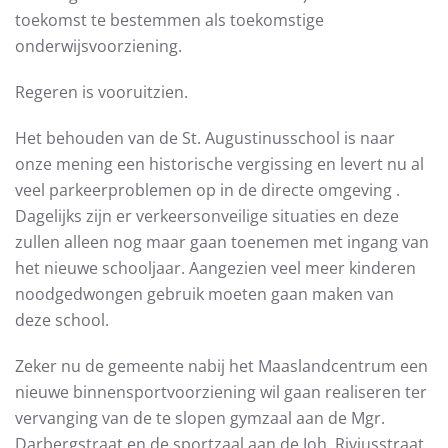
toekomst te bestemmen als toekomstige
onderwijsvoorziening.
Regeren is vooruitzien.
Het behouden van de St. Augustinusschool is naar
onze mening een historische vergissing en levert nu al
veel parkeerproblemen op in de directe omgeving .
Dagelijks zijn er verkeersonveilige situaties en deze
zullen alleen nog maar gaan toenemen met ingang van
het nieuwe schooljaar. Aangezien veel meer kinderen
noodgedwongen gebruik moeten gaan maken van
deze school.
Zeker nu de gemeente nabij het Maaslandcentrum een
nieuwe binnensportvoorziening wil gaan realiseren ter
vervanging van de te slopen gymzaal aan de Mgr.
Darbergstraat en de sportzaal aan de Joh. Riviusstraat,