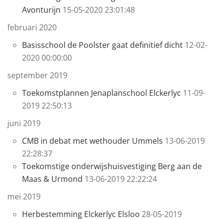
Avonturijn
15-05-2020 23:01:48
februari 2020
Basisschool de Poolster gaat definitief dicht
12-02-
2020 00:00:00
september 2019
Toekomstplannen Jenaplanschool Elckerlyc
11-09-
2019 22:50:13
juni 2019
CMB in debat met wethouder Ummels
13-06-2019
22:28:37
Toekomstige onderwijshuisvestiging Berg aan de
Maas & Urmond
13-06-2019 22:22:24
mei 2019
Herbestemming Elckerlyc Elsloo
28-05-2019