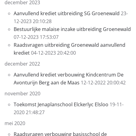
december 2023
Aanvullend krediet uitbreiding SG Groenewald
23-
12-2023 20:10:28
Bestuurlijke malaise inzake uitbreiding Groenewald
07-12-2023 17:53:07
Raadsvragen uitbreiding Groenewald aanvullend
krediet
04-12-2023 20:42:00
december 2022
Aanvullend krediet verbouwing Kindcentrum De
Avonturijn Berg aan de Maas
12-12-2022 20:00:42
november 2020
Toekomst Jenaplanschool Elckerlyc Elsloo
19-11-
2020 21:48:27
mei 2020
Raadsvragen verbouwing basisschool de