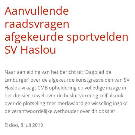
Aanvullende
raadsvragen
afgekeurde sportvelden
SV Haslou
Naar aanleiding van het bericht uit ‘Dagblad de
Limburger’ over de afgekeurde kunstgrasvelden van SV
Haslou vraagt CMB opheldering en volledige inzage in
het dossier zowel over de besluitvorming zelf alsook
over de plotseling zeer merkwaardige wisseling inzake
de verantwoordelijke wethouder over dit dossier.
Elsloo, 8 juli 2019