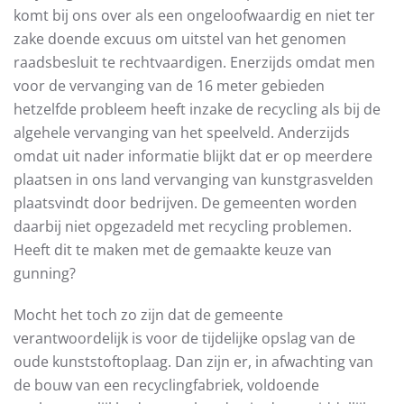
komt bij ons over als een ongeloofwaardig en niet ter
zake doende excuus om uitstel van het genomen
raadsbesluit te rechtvaardigen. Enerzijds omdat men
voor de vervanging van de 16 meter gebieden
hetzelfde probleem heeft inzake de recycling als bij de
algehele vervanging van het speelveld. Anderzijds
omdat uit nader informatie blijkt dat er op meerdere
plaatsen in ons land vervanging van kunstgrasvelden
plaatsvindt door bedrijven. De gemeenten worden
daarbij niet opgezadeld met recycling problemen.
Heeft dit te maken met de gemaakte keuze van
gunning?
Mocht het toch zo zijn dat de gemeente
verantwoordelijk is voor de tijdelijke opslag van de
oude kunststoftoplaag. Dan zijn er, in afwachting van
de bouw van een recyclingfabriek, voldoende