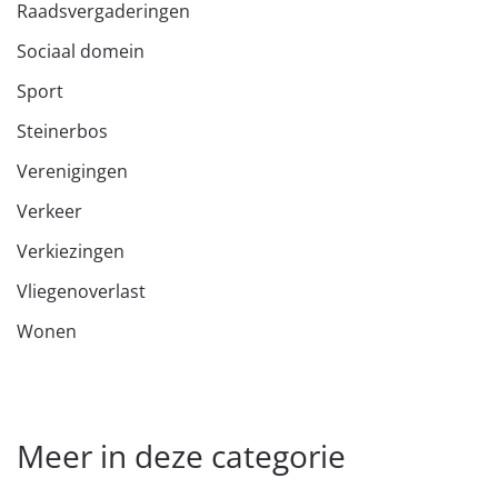
Raadsvergaderingen
Sociaal domein
Sport
Steinerbos
Verenigingen
Verkeer
Verkiezingen
Vliegenoverlast
Wonen
Meer in deze categorie