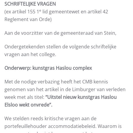
SCHRIFTELIJKE VRAGEN
e
(ex artikel 155 1
lid gemeentewet en artikel 42
Reglement van Orde)
Aan de voorzitter van de gemeenteraad van Stein,
Ondergetekenden stellen de volgende schriftelijke
vragen aan het college.
Onderwerp: kunstgras Haslou complex
Met de nodige verbazing heeft het CMB kennis
genomen van het artikel in de Limburger van verleden
week met als titel:
“Uitstel nieuw kunstgras Haslou
Elsloo wekt onvrede”.
We stelden reeds kritische vragen aan de
portefeuillehouder accommodatiebeleid. Waarom is