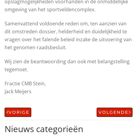
opslagmogelijkheden voorhanden in de onmiddellijke
omgeving van het sportveldencomplex.
Samenvattend voldoende reden om, ten aanzien van
dit omstreden dossier, helderheid en duidelijkheid te
vragen over het falende beleid inzake de uitvoering van
het genomen raadsbesluit.
Wij zien de beantwoording dan ook met belangstelling
tegemoet.
Fractie CMB Stein,
Jack Meijers
VORIGE
VOLGENDE
Nieuws categorieën