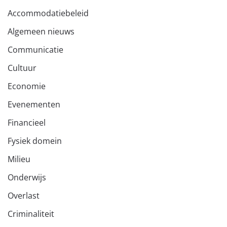
Accommodatiebeleid
Algemeen nieuws
Communicatie
Cultuur
Economie
Evenementen
Financieel
Fysiek domein
Milieu
Onderwijs
Overlast
Criminaliteit