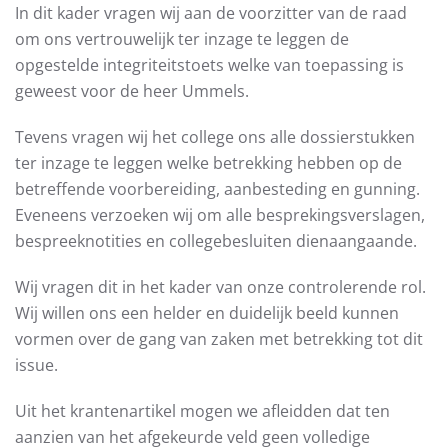
In dit kader vragen wij aan de voorzitter van de raad
om ons vertrouwelijk ter inzage te leggen de
opgestelde integriteitstoets welke van toepassing is
geweest voor de heer Ummels.
Tevens vragen wij het college ons alle dossierstukken
ter inzage te leggen welke betrekking hebben op de
betreffende voorbereiding, aanbesteding en gunning.
Eveneens verzoeken wij om alle besprekingsverslagen,
bespreeknotities en collegebesluiten dienaangaande.
Wij vragen dit in het kader van onze controlerende rol.
Wij willen ons een helder en duidelijk beeld kunnen
vormen over de gang van zaken met betrekking tot dit
issue.
Uit het krantenartikel mogen we afleidden dat ten
aanzien van het afgekeurde veld geen volledige