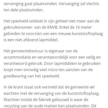
vervanging gaat plaatsvinden. Vervanging zal slechts
ten dele plaatsvinden.
Het speelveld voldoet in zijn geheel niet meer aan de
gebruiksnomen van de KNVB. Enkel de 16 meter
gebieden te voorzien van een nieuwe kunststoftoplaag
is een niet afdoend lapmiddel.
Het gemeentebestuur is eigenaar van de
accommodatie en verantwoordelijk voor een veilig en
verantwoord gebruik. Door lapmiddelen te gebruiken
loopt men onnodig veel risico ten aanzien van de
goedkeuring van het speelveld.
In de krant staat ook vermeld dat de gemeente wil
wachten met de vervanging van de kunststoftoplaag.
Wachten totdat de fabriek gebouwd is waar de
recycling van de oude matten kan plaatsvinden. Dit