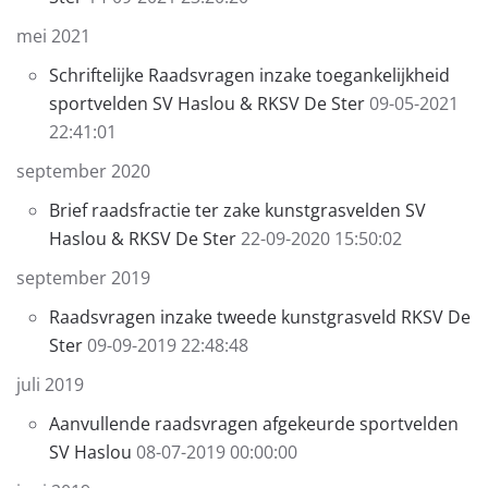
mei 2021
Schriftelijke Raadsvragen inzake toegankelijkheid
sportvelden SV Haslou & RKSV De Ster
09-05-2021
22:41:01
september 2020
Brief raadsfractie ter zake kunstgrasvelden SV
Haslou & RKSV De Ster
22-09-2020 15:50:02
september 2019
Raadsvragen inzake tweede kunstgrasveld RKSV De
Ster
09-09-2019 22:48:48
juli 2019
Aanvullende raadsvragen afgekeurde sportvelden
SV Haslou
08-07-2019 00:00:00