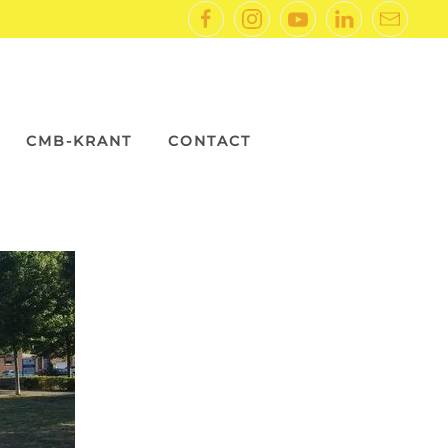
CMB-KRANT
CONTACT