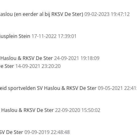
slou (en eerder al bij RKSV De Ster)
09-02-2023 19:47:12
usplein Stein
17-11-2022 17:39:01
Haslou & RKSV De Ster
24-09-2021 19:18:09
e Ster
14-09-2021 23:20:20
kheid sportvelden SV Haslou & RKSV De Ster
09-05-2021 22:41
V Haslou & RKSV De Ster
22-09-2020 15:50:02
SV De Ster
09-09-2019 22:48:48