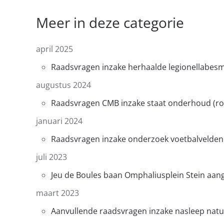
Meer in deze categorie
april 2025
Raadsvragen inzake herhaalde legionellabesm
augustus 2024
Raadsvragen CMB inzake staat onderhoud (
januari 2024
Raadsvragen inzake onderzoek voetbalvelden
juli 2023
Jeu de Boules baan Omphaliusplein Stein aan
maart 2023
Aanvullende raadsvragen inzake nasleep nat