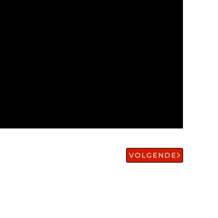
VOLGENDE