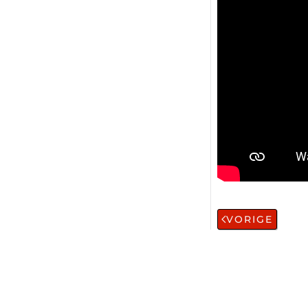
VORIGE