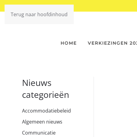
Terug naar hoofdinhoud
HOME
VERKIEZINGEN 20
Nieuws
categorieën
Accommodatiebeleid
Algemeen nieuws
Communicatie