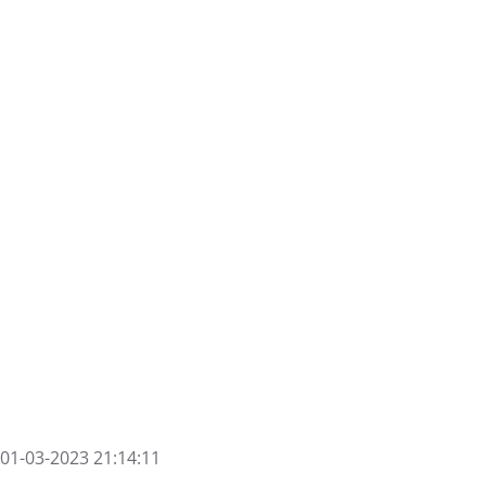
01-03-2023 21:14:11