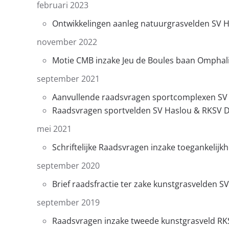
februari 2023
Ontwikkelingen aanleg natuurgrasvelden SV Ha
november 2022
Motie CMB inzake Jeu de Boules baan Omphali
september 2021
Aanvullende raadsvragen sportcomplexen SV 
Raadsvragen sportvelden SV Haslou & RKSV D
mei 2021
Schriftelijke Raadsvragen inzake toegankelij
september 2020
Brief raadsfractie ter zake kunstgrasvelden S
september 2019
Raadsvragen inzake tweede kunstgrasveld RK