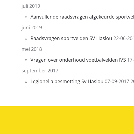
juli 2019
Aanvullende raadsvragen afgekeurde sportve
juni 2019
Raadsvragen sportvelden SV Haslou
22-06-20
mei 2018
Vragen over onderhoud voetbalvelden IVS
17
september 2017
Legionella besmetting Sv Haslou
07-09-2017 2