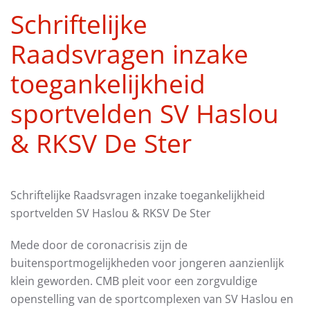
Schriftelijke
Raadsvragen inzake
toegankelijkheid
sportvelden SV Haslou
& RKSV De Ster
Schriftelijke Raadsvragen inzake toegankelijkheid
sportvelden SV Haslou & RKSV De Ster
Mede door de coronacrisis zijn de
buitensportmogelijkheden voor jongeren aanzienlijk
klein geworden. CMB pleit voor een zorgvuldige
openstelling van de sportcomplexen van SV Haslou en