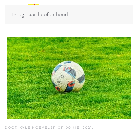
Terug naar hoofdinhoud
DOOR KYLE HOEVELER OP
09 MEI 2021
.