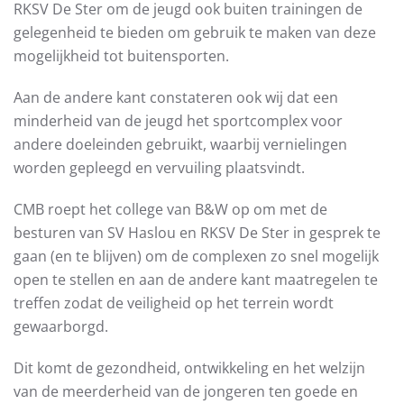
RKSV De Ster om de jeugd ook buiten trainingen de
gelegenheid te bieden om gebruik te maken van deze
mogelijkheid tot buitensporten.
Aan de andere kant constateren ook wij dat een
minderheid van de jeugd het sportcomplex voor
andere doeleinden gebruikt, waarbij vernielingen
worden gepleegd en vervuiling plaatsvindt.
CMB roept het college van B&W op om met de
besturen van SV Haslou en RKSV De Ster in gesprek te
gaan (en te blijven) om de complexen zo snel mogelijk
open te stellen en aan de andere kant maatregelen te
treffen zodat de veiligheid op het terrein wordt
gewaarborgd.
Dit komt de gezondheid, ontwikkeling en het welzijn
van de meerderheid van de jongeren ten goede en