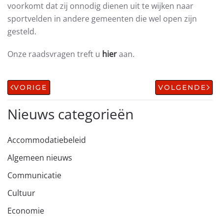
voorkomt dat zij onnodig dienen uit te wijken naar
sportvelden in andere gemeenten die wel open zijn
gesteld.
Onze raadsvragen treft u
hier
aan.
VORIGE
VOLGENDE
Nieuws categorieën
Accommodatiebeleid
Algemeen nieuws
Communicatie
Cultuur
Economie