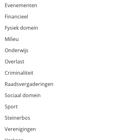
Evenementen
Financieel
Fysiek domein
Milieu
Onderwijs
Overlast
Criminaliteit
Raadsvergaderingen
Sociaal domein
Sport
Steinerbos
Verenigingen