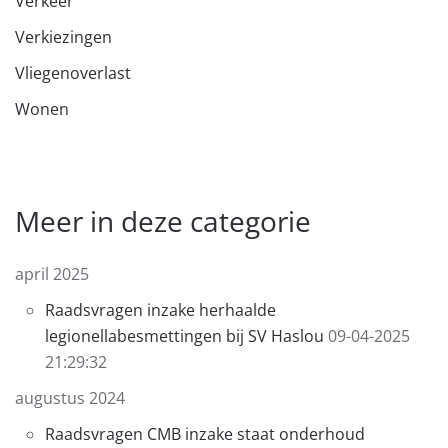
Verkeer
Verkiezingen
Vliegenoverlast
Wonen
Meer in deze categorie
april 2025
Raadsvragen inzake herhaalde
legionellabesmettingen bij SV Haslou
09-04-2025
21:29:32
augustus 2024
Raadsvragen CMB inzake staat onderhoud