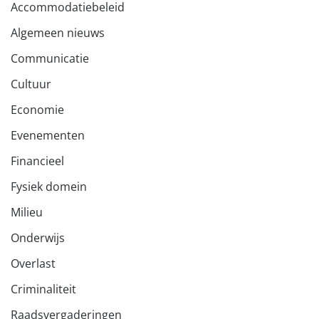
Accommodatiebeleid
Algemeen nieuws
Communicatie
Cultuur
Economie
Evenementen
Financieel
Fysiek domein
Milieu
Onderwijs
Overlast
Criminaliteit
Raadsvergaderingen