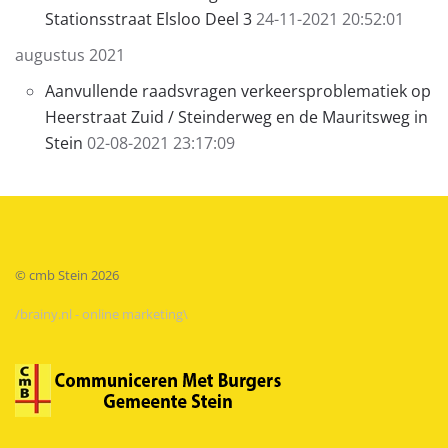
Stationsstraat Elsloo Deel 3
24-11-2021 20:52:01
augustus 2021
Aanvullende raadsvragen verkeersproblematiek op
Heerstraat Zuid / Steinderweg en de Mauritsweg in
Stein
02-08-2021 23:17:09
© cmb Stein
2026
/brainy.nl - online marketing\