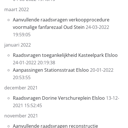
maart 2022
Aanvullende raadsvragen verkoopprocedure
voormalige fanfarezaal Oud Stein
24-03-2022
19:59:05
januari 2022
Raadsvragen toegankelijkheid Kasteelpark Elsloo
24-01-2022 20:19:38
Aanpassingen Stationsstraat Elsloo
20-01-2022
20:53:55
december 2021
Raadsvragen Dorine Verschureplein Elsloo
13-12-
2021 15:52:45
november 2021
Aanvullende raadsvragen reconstructie