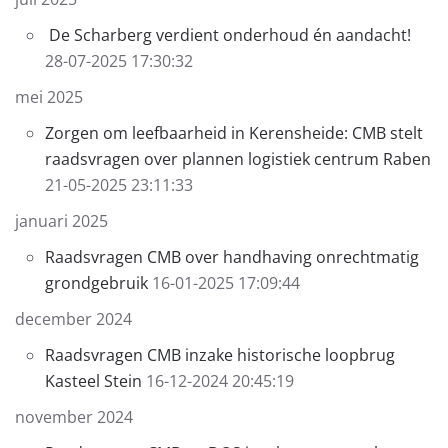
De Scharberg verdient onderhoud én aandacht!
28-07-2025 17:30:32
mei 2025
Zorgen om leefbaarheid in Kerensheide: CMB stelt
raadsvragen over plannen logistiek centrum Raben
21-05-2025 23:11:33
januari 2025
Raadsvragen CMB over handhaving onrechtmatig
grondgebruik
16-01-2025 17:09:44
december 2024
Raadsvragen CMB inzake historische loopbrug
Kasteel Stein
16-12-2024 20:45:19
november 2024