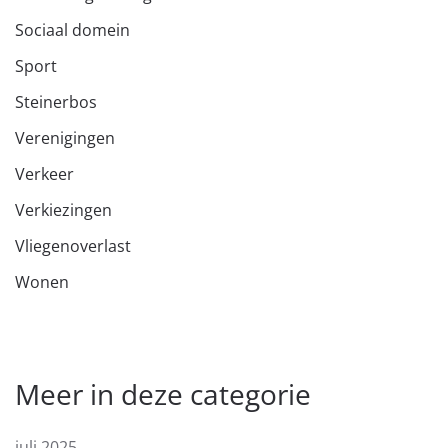
Sociaal domein
Sport
Steinerbos
Verenigingen
Verkeer
Verkiezingen
Vliegenoverlast
Wonen
Meer in deze categorie
juli 2025