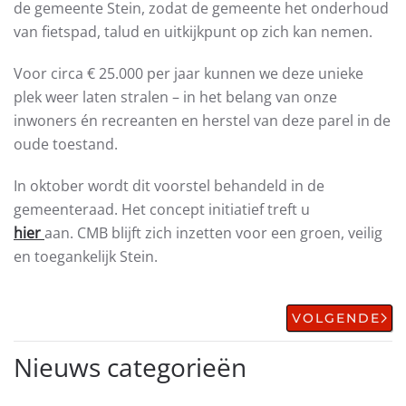
de gemeente Stein, zodat de gemeente het onderhoud
van fietspad, talud en uitkijkpunt op zich kan nemen.
Voor circa € 25.000 per jaar kunnen we deze unieke
plek weer laten stralen – in het belang van onze
inwoners én recreanten en herstel van deze parel in de
oude toestand.
In oktober wordt dit voorstel behandeld in de
gemeenteraad. Het concept initiatief treft u
hier
aan. CMB blijft zich inzetten voor een groen, veilig
en toegankelijk Stein.
VOLGENDE
Nieuws categorieën