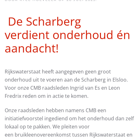
De Scharberg
verdient onderhoud én
aandacht!
Rijkswaterstaat heeft aangegeven geen groot
onderhoud uit te voeren aan de Scharberg in Elsloo.
Voor onze CMB raadsleden Ingrid van Es en Leon
Fredrix reden om in actie te komen.
Onze raadsleden hebben namens CMB een
initiatiefvoorstel ingediend om het onderhoud dan zelf
lokaal op te pakken. We pleiten voor
een bruikleenovereenkomst tussen Rijkswaterstaat en