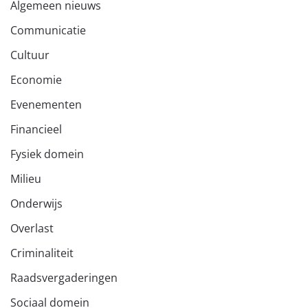
Algemeen nieuws
Communicatie
Cultuur
Economie
Evenementen
Financieel
Fysiek domein
Milieu
Onderwijs
Overlast
Criminaliteit
Raadsvergaderingen
Sociaal domein