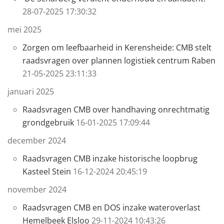
28-07-2025 17:30:32
mei 2025
Zorgen om leefbaarheid in Kerensheide: CMB stelt
raadsvragen over plannen logistiek centrum Raben
21-05-2025 23:11:33
januari 2025
Raadsvragen CMB over handhaving onrechtmatig
grondgebruik
16-01-2025 17:09:44
december 2024
Raadsvragen CMB inzake historische loopbrug
Kasteel Stein
16-12-2024 20:45:19
november 2024
Raadsvragen CMB en DOS inzake wateroverlast
Hemelbeek Elsloo
29-11-2024 10:43:26