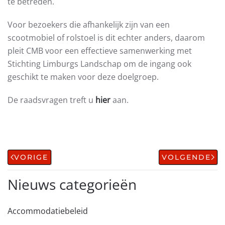
te betreden.
Voor bezoekers die afhankelijk zijn van een
scootmobiel of rolstoel is dit echter anders, daarom
pleit CMB voor een effectieve samenwerking met
Stichting Limburgs Landschap om de ingang ook
geschikt te maken voor deze doelgroep.
De raadsvragen treft u
hier
aan.
VORIGE
VOLGENDE
Nieuws categorieën
Accommodatiebeleid