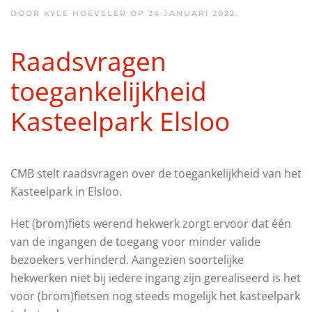
DOOR KYLE HOEVELER OP
24 JANUARI 2022
.
Raadsvragen
toegankelijkheid
Kasteelpark Elsloo
CMB stelt raadsvragen over de toegankelijkheid van het
Kasteelpark in Elsloo.
Het (brom)fiets werend hekwerk zorgt ervoor dat één
van de ingangen de toegang voor minder valide
bezoekers verhinderd. Aangezien soortelijke
hekwerken niet bij iedere ingang zijn gerealiseerd is het
voor (brom)fietsen nog steeds mogelijk het kasteelpark