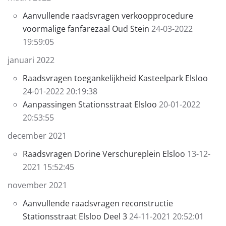
Aanvullende raadsvragen verkoopprocedure
voormalige fanfarezaal Oud Stein
24-03-2022
19:59:05
januari 2022
Raadsvragen toegankelijkheid Kasteelpark Elsloo
24-01-2022 20:19:38
Aanpassingen Stationsstraat Elsloo
20-01-2022
20:53:55
december 2021
Raadsvragen Dorine Verschureplein Elsloo
13-12-
2021 15:52:45
november 2021
Aanvullende raadsvragen reconstructie
Stationsstraat Elsloo Deel 3
24-11-2021 20:52:01