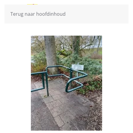
Terug naar hoofdinhoud