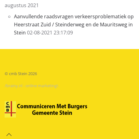
augustus 2021
Aanvullende raadsvragen verkeersproblematiek op
Heerstraat Zuid / Steinderweg en de Mauritsweg in
Stein
02-08-2021 23:17:09
© cmb Stein
2026
/brainy.nl - online marketing\