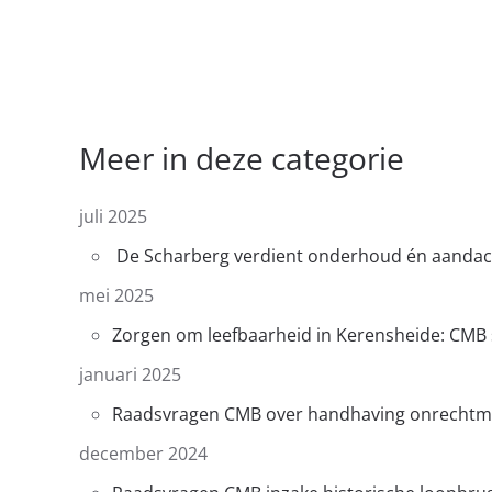
Meer in deze categorie
juli 2025
De Scharberg verdient onderhoud én aanda
mei 2025
Zorgen om leefbaarheid in Kerensheide: CMB 
januari 2025
Raadsvragen CMB over handhaving onrechtma
december 2024