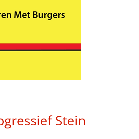
gressief Stein