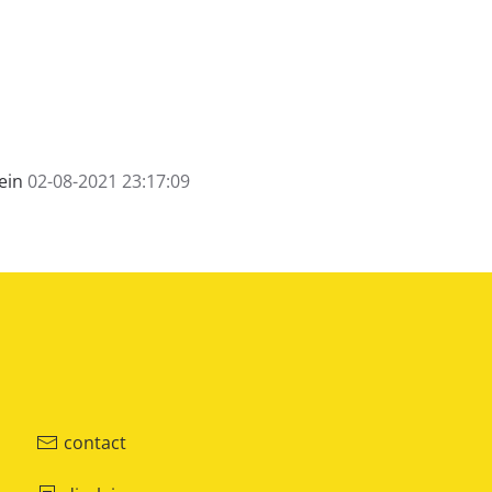
ein
02-08-2021 23:17:09
contact