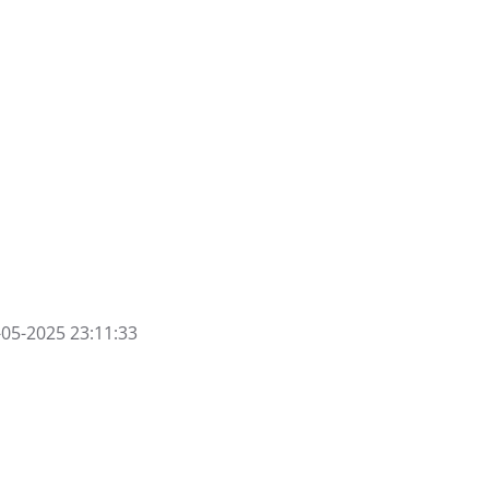
-05-2025 23:11:33