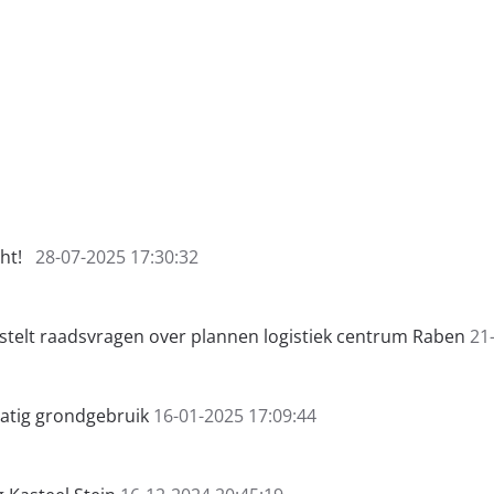
cht!
28-07-2025 17:30:32
stelt raadsvragen over plannen logistiek centrum Raben
21
tig grondgebruik
16-01-2025 17:09:44