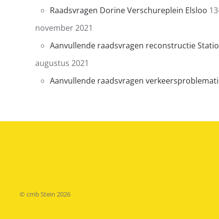
Raadsvragen Dorine Verschureplein Elsloo
13
november 2021
Aanvullende raadsvragen reconstructie Statio
augustus 2021
Aanvullende raadsvragen verkeersproblematie
© cmb Stein
2026