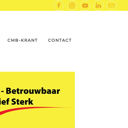
CMB-KRANT
CONTACT