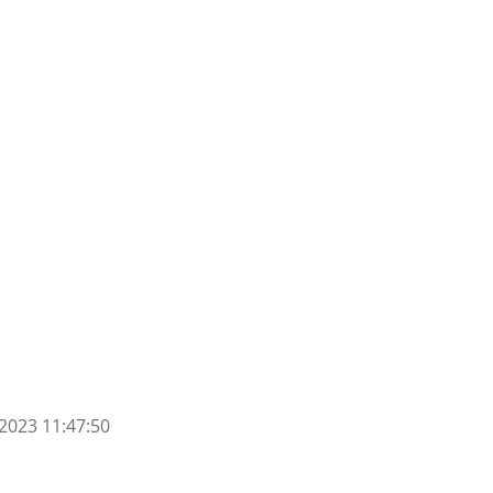
2023 11:47:50