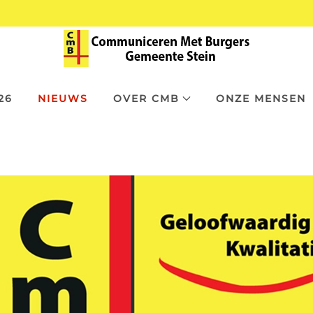
26
NIEUWS
OVER CMB
ONZE MENSEN