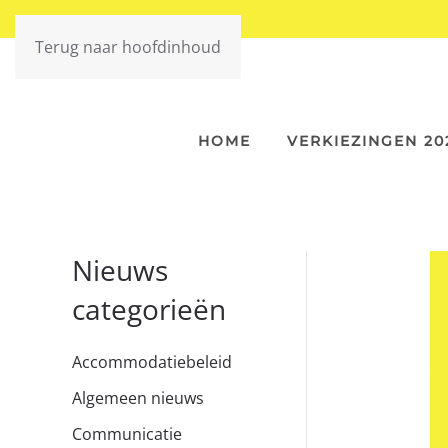
Terug naar hoofdinhoud
HOME
VERKIEZINGEN 20
Nieuws
categorieën
Accommodatiebeleid
Algemeen nieuws
Communicatie