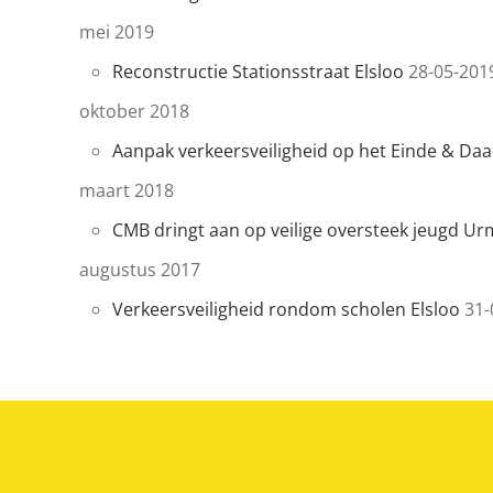
mei 2019
Reconstructie Stationsstraat Elsloo
28-05-201
oktober 2018
Aanpak verkeersveiligheid op het Einde & Daa
maart 2018
CMB dringt aan op veilige oversteek jeugd U
augustus 2017
Verkeersveiligheid rondom scholen Elsloo
31-