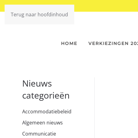
Terug naar hoofdinhoud
HOME
VERKIEZINGEN 20
Nieuws
categorieën
Accommodatiebeleid
Algemeen nieuws
Communicatie