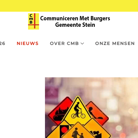
26
NIEUWS
OVER CMB
ONZE MENSEN