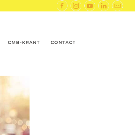
CMB-KRANT
CONTACT