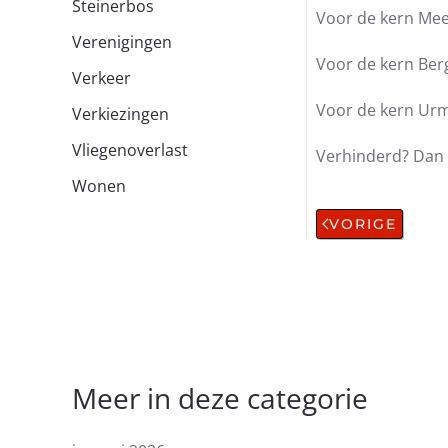
Steinerbos
Voor de kern Mee
Verenigingen
Voor de kern Berg
Verkeer
Voor de kern Urmo
Verkiezingen
Vliegenoverlast
Verhinderd? Dan 
Wonen
VORIGE
Meer in deze categorie