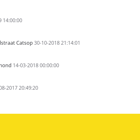
9 14:00:00
lstraat Catsop
30-10-2018 21:14:01
rmond
14-03-2018 00:00:00
08-2017 20:49:20