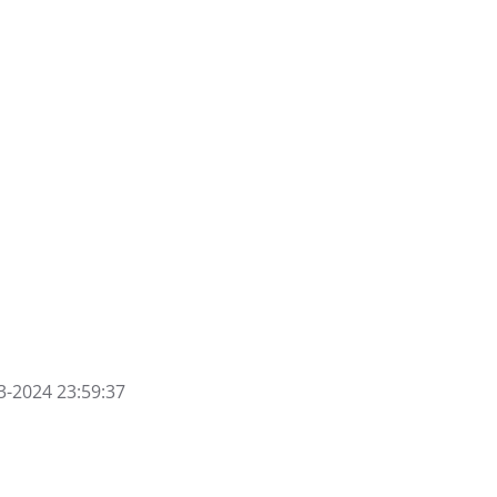
3-2024 23:59:37