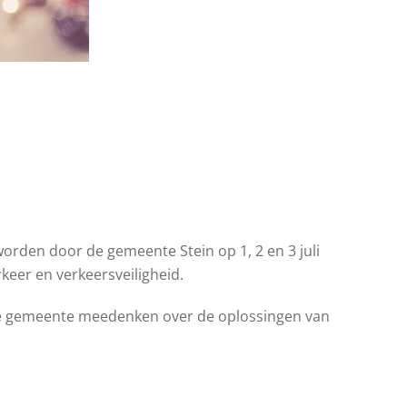
den door de gemeente Stein op 1, 2 en 3 juli
eer en verkeersveiligheid.
e gemeente meedenken over de oplossingen van